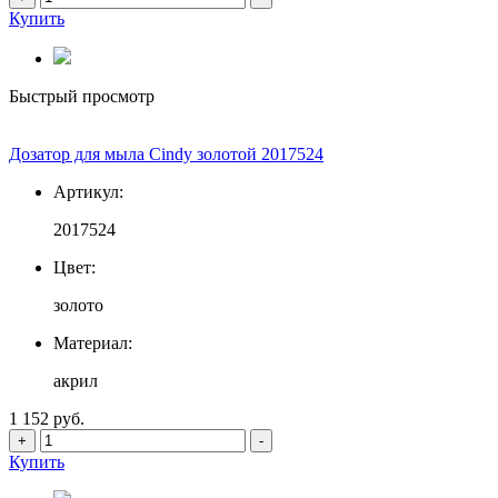
Купить
Быстрый просмотр
Дозатор для мыла Cindy золотой 2017524
Артикул:
2017524
Цвет:
золото
Материал:
акрил
1 152 руб.
+
-
Купить