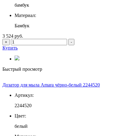
бамбук
Материал:
Бамбук
3 524 руб.
+
-
Купить
Быстрый просмотр
Дозатор для мыла Amara чёрно-белый 2244520
Артикул:
2244520
Цвет:
белый