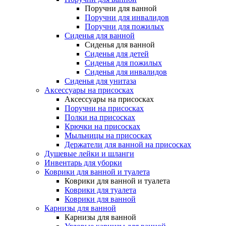
Поручни для ванной
Поручни для инвалидов
Поручни для пожилых
Сиденья для ванной
Сиденья для ванной
Сиденья для детей
Сиденья для пожилых
Сиденья для инвалидов
Сиденья для унитаза
Аксессуары на присосках
Аксессуары на присосках
Поручни на присосках
Полки на присосках
Крючки на присосках
Мыльницы на присосках
Держатели для ванной на присосках
Душевые лейки и шланги
Инвентарь для уборки
Коврики для ванной и туалета
Коврики для ванной и туалета
Коврики для туалета
Коврики для ванной
Карнизы для ванной
Карнизы для ванной