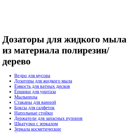
Дозаторы для жидкого мыла
из материала полирезин/
дерево
Ведро для мусора
Дозаторы для жидкого мыла
Ёмкость для ватных дисков
Ёршики для унитаза
Мыльницы
Стаканы для ванной
Боксы для салфеток
Напольные стойки
Держатели для запасных рулонов
Шкатулки с зеркалом
Зеркала косметические