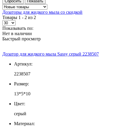
Дозаторы для жидкого мыла со скидкой
Товары 1 - 2 из 2
Показывать по:
Нет в наличии
Быстрый просмотр
Дозатор для жидкого мыла Sassy серый 2238507
Артикул:
2238507
Размер:
13*5*10
Цвет:
серый
Материал: