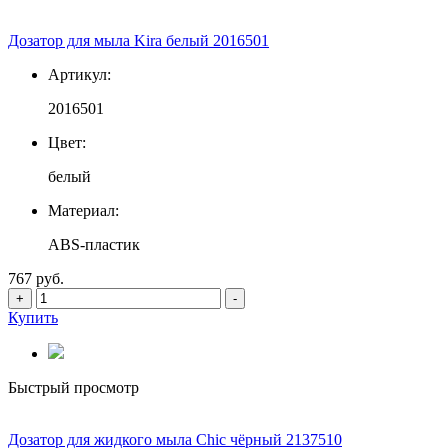
Дозатор для мыла Kira белый 2016501
Артикул:
2016501
Цвет:
белый
Материал:
ABS-пластик
767 руб.
+
-
Купить
Быстрый просмотр
Дозатор для жидкого мыла Chic чёрный 2137510