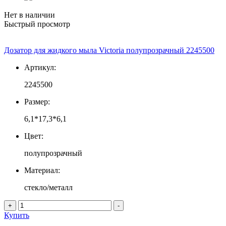
Нет в наличии
Быстрый просмотр
Дозатор для жидкого мыла Victoria полупрозрачный 2245500
Артикул:
2245500
Размер:
6,1*17,3*6,1
Цвет:
полупрозрачный
Материал:
стекло/металл
+
-
Купить