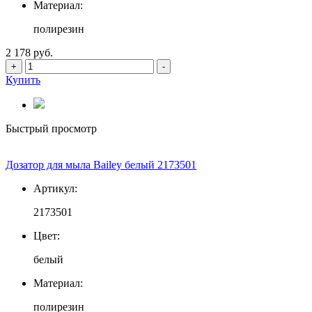
Материал:
полирезин
2 178 руб.
+
-
Купить
Быстрый просмотр
Дозатор для мыла Bailey белый 2173501
Артикул:
2173501
Цвет:
белый
Материал:
полирезин