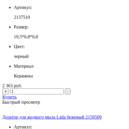
Артикул:
2137510
Размер:
19,5*6,8*6,8
Цвет:
черный
Материал:
Керамика
2 363 руб.
+
-
Купить
Быстрый просмотр
Дозатор для жидкого мыла Laila бежевый 2159509
Артикул: