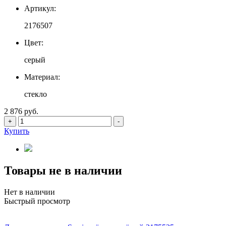
Артикул:
2176507
Цвет:
серый
Материал:
стекло
2 876 руб.
+
-
Купить
Товары не в наличии
Нет в наличии
Быстрый просмотр