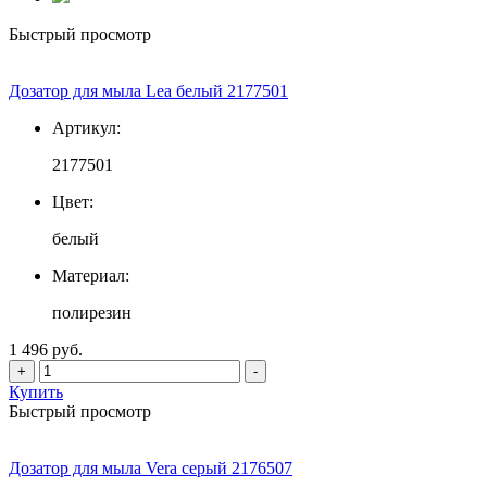
Быстрый просмотр
Дозатор для мыла Lea белый 2177501
Артикул:
2177501
Цвет:
белый
Материал:
полирезин
1 496 руб.
+
-
Купить
Быстрый просмотр
Дозатор для мыла Vera серый 2176507