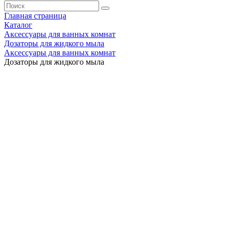
Главная страница
Каталог
Аксессуары для ванных комнат
Дозаторы для жидкого мыла
Аксессуары для ванных комнат
Дозаторы для жидкого мыла