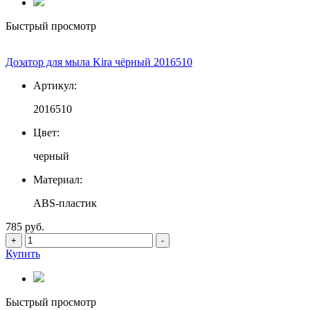
Быстрый просмотр
Дозатор для мыла Kira чёрный 2016510
Артикул:
2016510
Цвет:
черный
Материал:
ABS-пластик
785 руб.
+
-
Купить
Быстрый просмотр