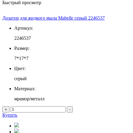
Быстрый просмотр
Дозатор для жидкого мыла Mabelle серый 2246537
Артикул:
2246537
Размер:
7*17*7
Цвет:
серый
Материал:
мрамор/металл
+
-
Купить