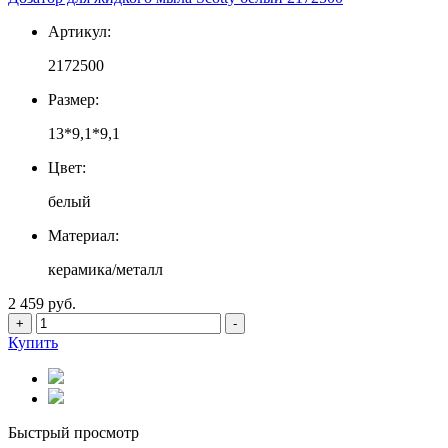
Артикул:
2172500
Размер:
13*9,1*9,1
Цвет:
белый
Материал:
керамика/металл
2 459 руб.
+
-
Купить
Быстрый просмотр