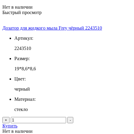
Нет в наличии
Быстрый просмотр
Дозатор для жидкого мыла Frey чёрный 2243510
Артикул:
2243510
Размер:
19*8,6*8,6
Цвет:
черный
Материал:
стекло
+
-
Купить
Нет в наличии