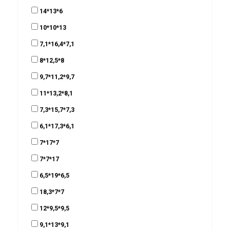
14*13*6
10*10*13
7,1*16,4*7,1
8*12,5*8
9,7*11,2*9,7
11*13,2*8,1
7,3*15,7*7,3
6,1*17,3*6,1
7*17*7
7*7*17
6,5*19*6,5
18,3*7*7
12*9,5*9,5
9,1*13*9,1