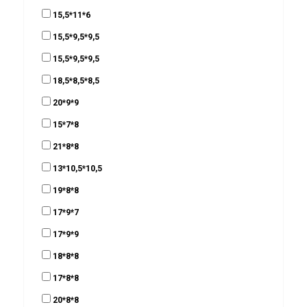
15,5*11*6
15,5*9,5*9,5
15,5*9,5*9,5
18,5*8,5*8,5
20*9*9
15*7*8
21*8*8
13*10,5*10,5
19*8*8
17*9*7
17*9*9
18*8*8
17*8*8
20*8*8