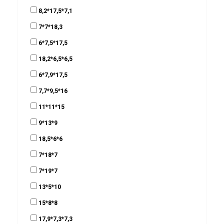
8,2*17,5*7,1
7*7*18,3
6*7,5*17,5
18,2*6,5*6,5
6*7,9*17,5
7,7*9,5*16
11*11*15
9*13*9
18,5*6*6
7*18*7
7*19*7
13*5*10
15*8*8
17,9*7,3*7,3