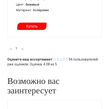
Цвет:
бежевый
Материал:
полирезин
Купить
←
1
→
Оцените наш ассортимент:
94
пользователей
уже оценили.
Оценка:
4.08
из
5
Возможно вас
заинтересует