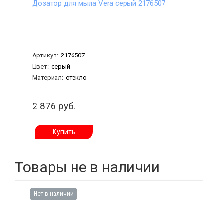
Дозатор для мыла Vera серый 2176507
Артикул:
2176507
Цвет:
серый
Материал:
стекло
2 876 руб.
Купить
Товары не в наличии
Нет в наличии