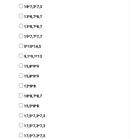
18*7,3*7,3
13*8,7*8,7
13*8,7*8,7
15*7,7*7,7
5*10*14,5
9,1*9,1*13
15,8*9*9
15,8*9*9
12*8*8
18*8,7*8,7
15,5*8*8
17,5*7,3*7,3
17,5*7,3*7,3
17,5*7,3*7,3