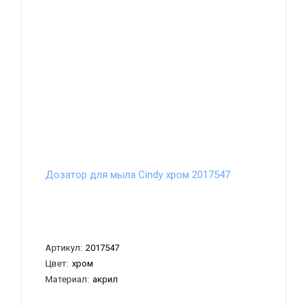
Дозатор для мыла Cindy хром 2017547
Артикул:
2017547
Цвет:
хром
Материал:
акрил