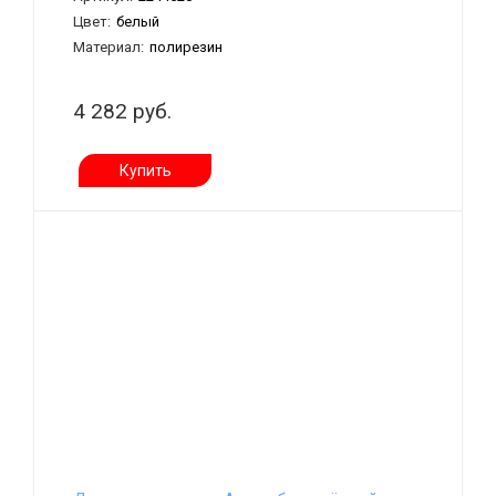
Цвет:
белый
Материал:
полирезин
4 282 руб.
Купить