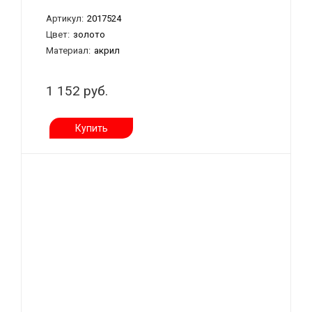
Артикул:
2017524
Цвет:
золото
Материал:
акрил
1 152 руб.
Купить