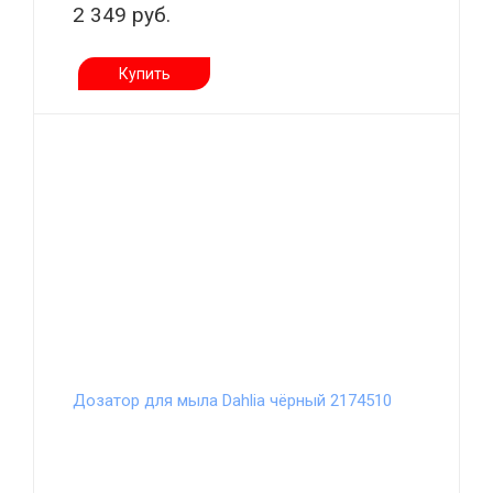
2 349 руб.
Купить
Дозатор для мыла Dahlia чёрный 2174510