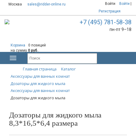
Войти
Войти
|
Москва
sales@ridder-online.ru
Регистрация
+7 (495) 781-58-38
пн-пт 9–18
Корзина
0 позиций
на сумму
0 руб.
Главная страница
Каталог
Аксессуары для ванных комнат
Дозаторы для жидкого мыла
Аксессуары для ванных комнат
Дозаторы для жидкого мыла
Дозаторы для жидкого мыла
8,3*16,5*6,4 размера