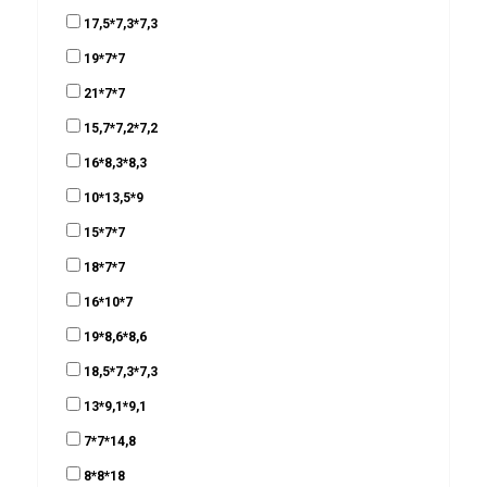
17,5*7,3*7,3
19*7*7
21*7*7
15,7*7,2*7,2
16*8,3*8,3
10*13,5*9
15*7*7
18*7*7
16*10*7
19*8,6*8,6
18,5*7,3*7,3
13*9,1*9,1
7*7*14,8
8*8*18