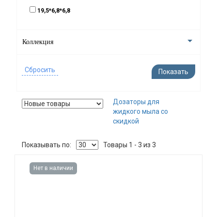
19,5*6,8*6,8
Коллекция
Дозаторы для
жидкого мыла со
скидкой
Показывать по:
Товары 1 - 3 из 3
Нет в наличии