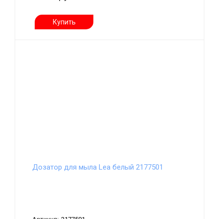
Купить
Дозатор для мыла Lea белый 2177501