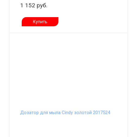
1 152 руб.
Купить
Дозатор для мыла Cindy золотой 2017524