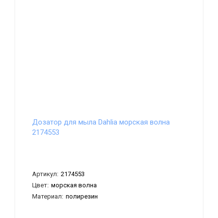
Дозатор для мыла Dahlia морская волна
2174553
Артикул:
2174553
Цвет:
морская волна
Материал:
полирезин