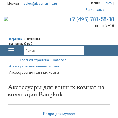
Войти
Войти
|
Москва
sales@ridder-online.ru
Регистрация
+7 (495) 781-58-38
пн-пт 9–18
Корзина
0 позиций
на сумму
0 руб.
Главная страница
Каталог
Аксессуары для ванных комнат
Аксессуары для ванных комнат
Аксессуары для ванных комнат из
коллекции Bangkok
Ведро для мусора