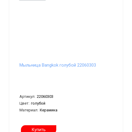
Мыльница Bangkok голубой 22060303
Артикул:
22060303
Цвет:
голубой
Материал:
Керамика
Купить