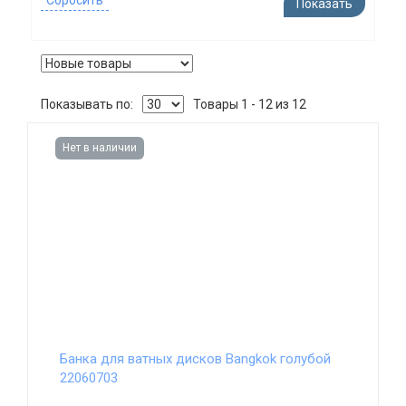
Показывать по:
Товары 1 - 12 из 12
Нет в наличии
Банка для ватных дисков Bangkok голубой
22060703