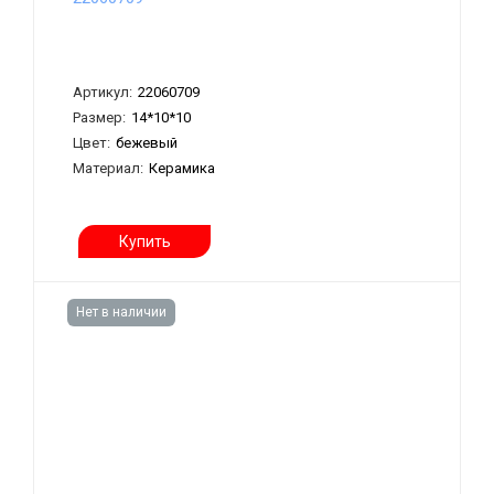
Артикул:
22060709
Размер:
14*10*10
Цвет:
бежевый
Материал:
Керамика
Купить
Нет в наличии