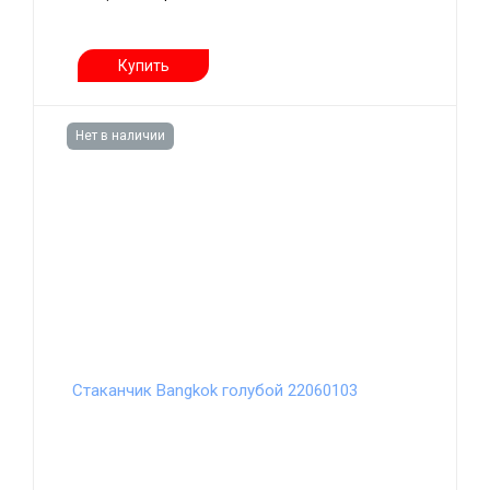
Купить
Нет в наличии
Стаканчик Bangkok голубой 22060103