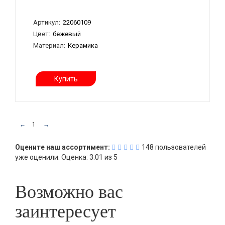
Артикул:
22060109
Цвет:
бежевый
Материал:
Керамика
Купить
←
1
→
Оцените наш ассортимент:
148
пользователей
уже оценили.
Оценка:
3.01
из
5
Возможно вас
заинтересует