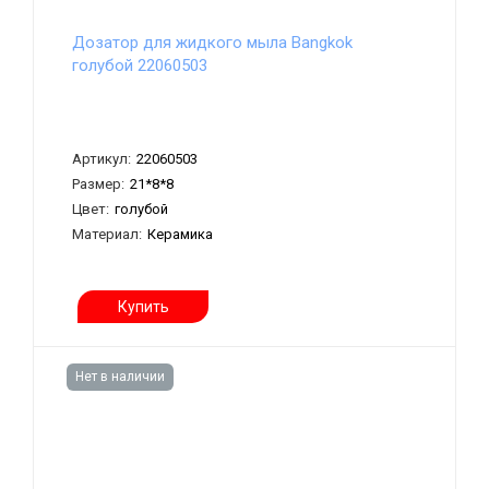
Дозатор для жидкого мыла Bangkok
голубой 22060503
Артикул:
22060503
Размер:
21*8*8
Цвет:
голубой
Материал:
Керамика
Купить
Нет в наличии