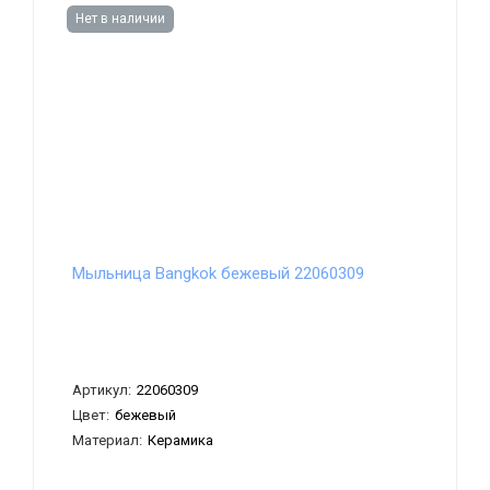
Нет в наличии
Мыльница Bangkok бежевый 22060309
Артикул:
22060309
Цвет:
бежевый
Материал:
Керамика