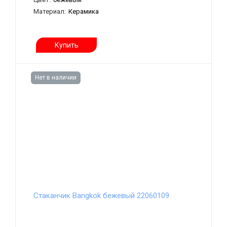
Материал:
Керамика
Купить
Нет в наличии
Стаканчик Bangkok бежевый 22060109