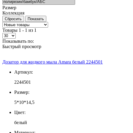
Размер
Коллекция
Товары 1 - 1 из 1
Показывать по:
Быстрый просмотр
Дозатор для жидкого мыла Amara белый 2244501
Артикул:
2244501
Размер:
5*10*14,5
Цвет:
белый
Материал: