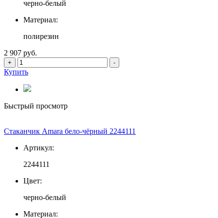
черно-белый
Материал:
полирезин
2 907 руб.
+
-
Купить
Быстрый просмотр
Стаканчик Amara бело-чёрный 2244111
Артикул:
2244111
Цвет:
черно-белый
Материал: