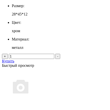
Размер:
28*45*12
Цвет:
хром
Материал:
металл
+
-
Купить
Быстрый просмотр