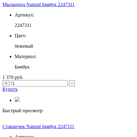
Мыльница Natural бамбук 2247311
Артикул:
2247311
Цвет:
бежевый
Материал:
Бамбук
1 370 руб.
+
-
Купить
Быстрый просмотр
Стаканчик Natural бамбук 2247111
Артикул: