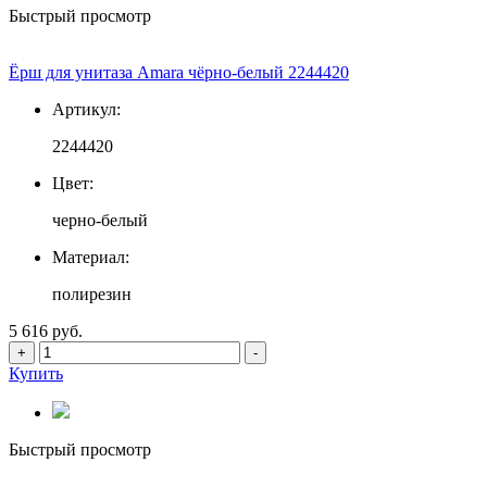
Быстрый просмотр
Ёрш для унитаза Amara чёрно-белый 2244420
Артикул:
2244420
Цвет:
черно-белый
Материал:
полирезин
5 616 руб.
+
-
Купить
Быстрый просмотр