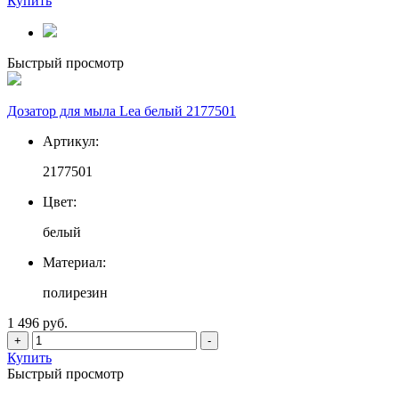
Купить
Быстрый просмотр
Дозатор для мыла Lea белый 2177501
Артикул:
2177501
Цвет:
белый
Материал:
полирезин
1 496 руб.
+
-
Купить
Быстрый просмотр