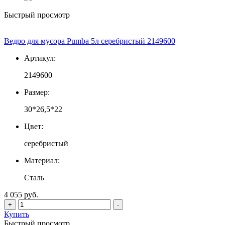
Быстрый просмотр
Ведро для мусора Pumba 5л серебристый 2149600
Артикул:
2149600
Размер:
30*26,5*22
Цвет:
серебристый
Материал:
Сталь
4 055 руб.
+
-
Купить
Быстрый просмотр