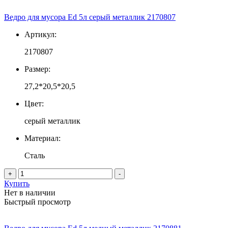
Ведро для мусора Ed 5л серый металлик 2170807
Артикул:
2170807
Размер:
27,2*20,5*20,5
Цвет:
серый металлик
Материал:
Сталь
+
-
Купить
Нет в наличии
Быстрый просмотр