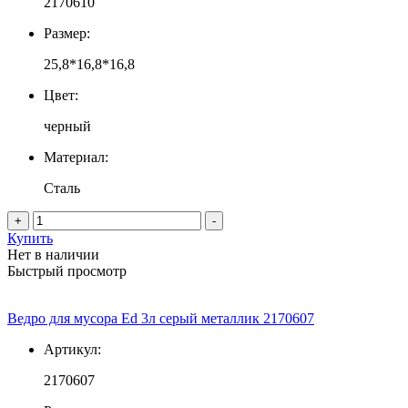
2170610
Размер:
25,8*16,8*16,8
Цвет:
черный
Материал:
Сталь
+
-
Купить
Нет в наличии
Быстрый просмотр
Ведро для мусора Ed 3л серый металлик 2170607
Артикул:
2170607