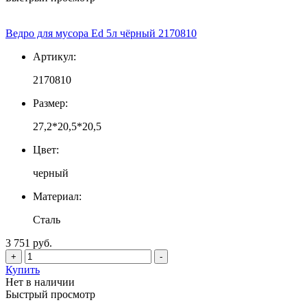
Ведро для мусора Ed 5л чёрный 2170810
Артикул:
2170810
Размер:
27,2*20,5*20,5
Цвет:
черный
Материал:
Сталь
3 751 руб.
+
-
Купить
Нет в наличии
Быстрый просмотр