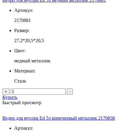
Ведро для мусора Ed 5л медный металлик 2170881
Артикул:
2170881
Размер:
27,2*20,5*20,5
Цвет:
медный металлик
Материал:
Сталь
+
-
Купить
Быстрый просмотр
Ведро для мусора Ed 5л коричневый металлик 2170838
Артикул: