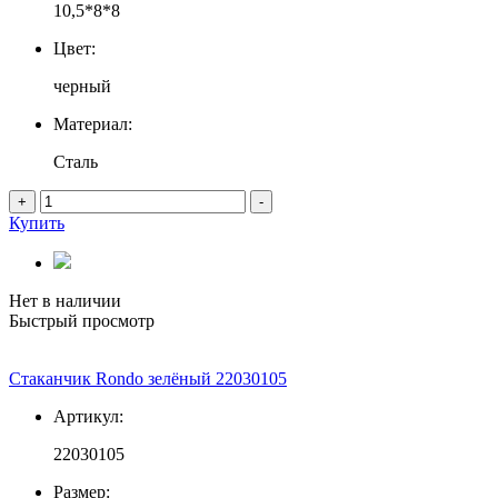
10,5*8*8
Цвет:
черный
Материал:
Сталь
+
-
Купить
Нет в наличии
Быстрый просмотр
Стаканчик Rondo зелёный 22030105
Артикул:
22030105
Размер: