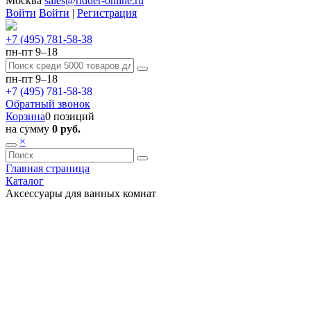
Москва
sales@ridder-online.ru
Войти
Войти
|
Регистрация
+7 (495) 781-58-38
пн-пт 9–18
пн-пт 9–18
+7 (495) 781-58-38
Обратный звонок
Корзина
0 позиций
на сумму
0 руб.
×
Главная страница
Каталог
Аксессуары для ванных комнат