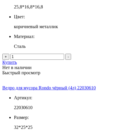
25,8*16,8*16,8
Цвет:
коричневый металлик
Материал:
Сталь
+
-
Купить
Нет в наличии
Быстрый просмотр
Ведро для мусора Rondo чёрный (4л) 22030610
Артикул:
22030610
Размер:
32*25*25