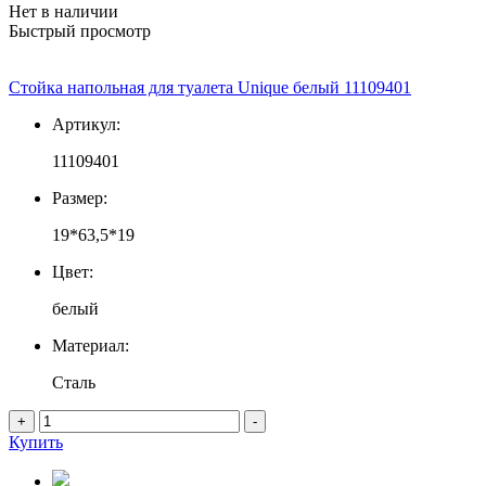
Нет в наличии
Быстрый просмотр
Стойка напольная для туалета Unique белый 11109401
Артикул:
11109401
Размер:
19*63,5*19
Цвет:
белый
Материал:
Сталь
+
-
Купить