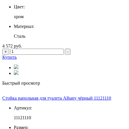
Цвет:
хром
Материал:
Сталь
4 572 руб.
+
-
Купить
Быстрый просмотр
Стойка напольная для туалета Albany чёрный 11121110
Артикул:
11121110
Размер: