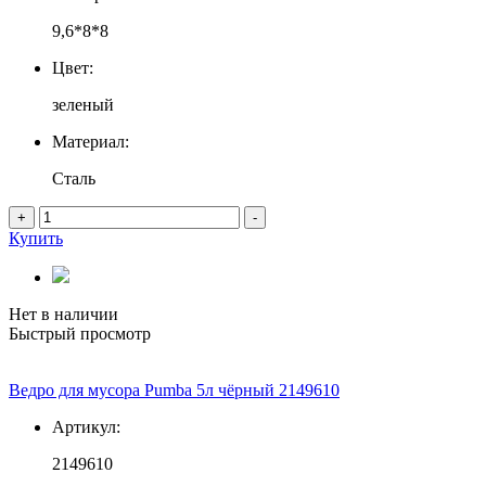
9,6*8*8
Цвет:
зеленый
Материал:
Сталь
+
-
Купить
Нет в наличии
Быстрый просмотр
Ведро для мусора Pumba 5л чёрный 2149610
Артикул:
2149610