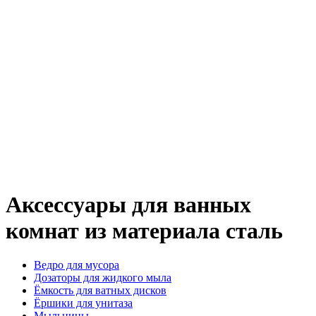
Аксессуары для ванных
комнат из материала сталь
Ведро для мусора
Дозаторы для жидкого мыла
Ёмкость для ватных дисков
Ёршики для унитаза
Мыльницы