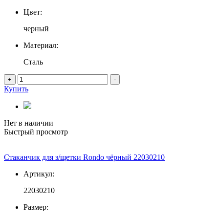
Цвет:
черный
Материал:
Сталь
+
-
Купить
Нет в наличии
Быстрый просмотр
Стаканчик для з/щетки Rondo чёрный 22030210
Артикул:
22030210
Размер: