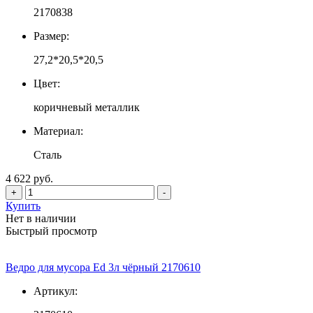
2170838
Размер:
27,2*20,5*20,5
Цвет:
коричневый металлик
Материал:
Сталь
4 622 руб.
+
-
Купить
Нет в наличии
Быстрый просмотр
Ведро для мусора Ed 3л чёрный 2170610
Артикул: