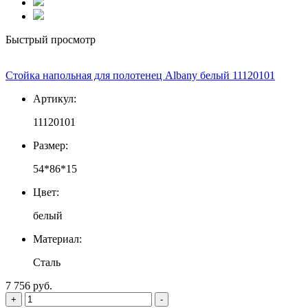
Быстрый просмотр
Стойка напольная для полотенец Albany белый 11120101
Артикул:
11120101
Размер:
54*86*15
Цвет:
белый
Материал:
Сталь
7 756 руб.
+
-