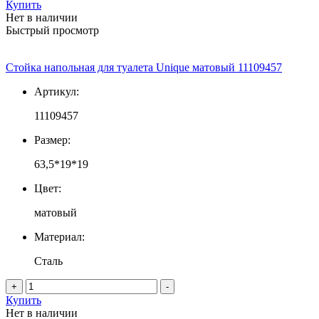
Купить
Нет в наличии
Быстрый просмотр
Стойка напольная для туалета Unique матовый 11109457
Артикул:
11109457
Размер:
63,5*19*19
Цвет:
матовый
Материал:
Сталь
+
-
Купить
Нет в наличии