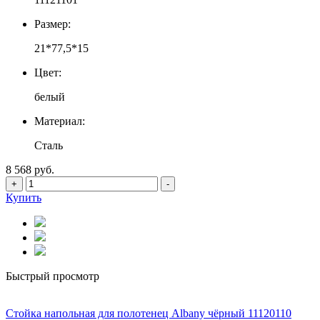
Размер:
21*77,5*15
Цвет:
белый
Материал:
Сталь
8 568 руб.
+
-
Купить
Быстрый просмотр
Стойка напольная для полотенец Albany чёрный 11120110