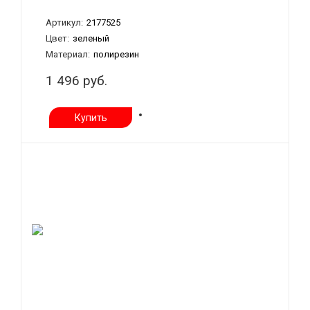
Артикул:
2177525
Цвет:
зеленый
Материал:
полирезин
1 496 руб.
Купить