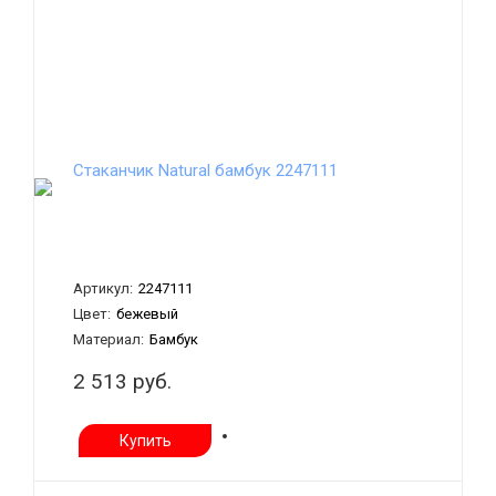
Стаканчик Natural бамбук 2247111
Артикул:
2247111
Цвет:
бежевый
Материал:
Бамбук
2 513 руб.
Купить