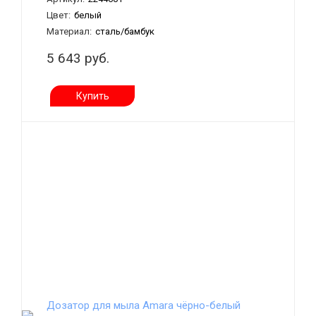
Цвет:
белый
Материал:
сталь/бамбук
5 643 руб.
Купить
Дозатор для мыла Amara чёрно-белый