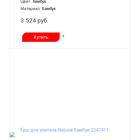
Цвет:
бамбук
Материал:
Бамбук
3 524 руб.
Купить
Ёрш для унитаза Natural бамбук 2247411