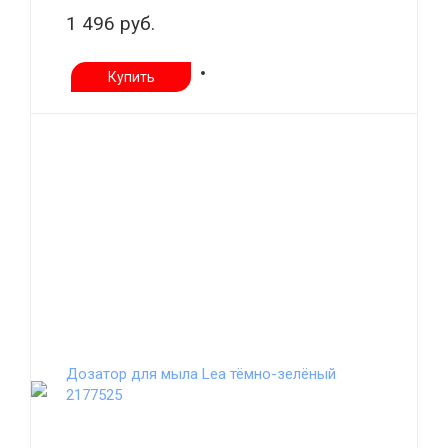
1 496 руб.
Купить
Дозатор для мыла Lea тёмно-зелёный
2177525