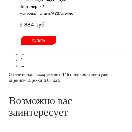
Цвет:
черный
Материал:
сталь/ABS/стекло
9 884 руб.
Купить
←
1
→
Оцените наш ассортимент:
148
пользователей уже
оценили.
Оценка:
3.01
из
5
Возможно вас
заинтересует