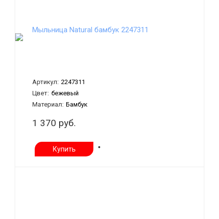
Мыльница Natural бамбук 2247311
Артикул:
2247311
Цвет:
бежевый
Материал:
Бамбук
1 370 руб.
Купить