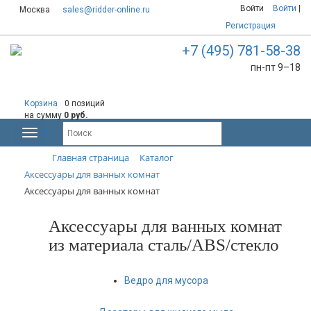
Войти
Войти
|
Москва
sales@ridder-online.ru
Регистрация
+7 (495) 781-58-38
пн-пт 9–18
Корзина
0 позиций
на сумму
0 руб.
Главная страница
Каталог
Аксессуары для ванных комнат
Аксессуары для ванных комнат
Аксессуары для ванных комнат
из материала сталь/ABS/стекло
Ведро для мусора