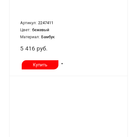
Артикул:
2247411
Цвет:
бежевый
Материал:
Бамбук
5 416 руб.
Купить