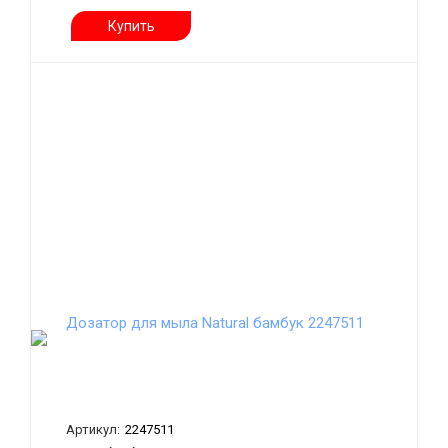
Купить
Дозатор для мыла Natural бамбук 2247511
Артикул:
2247511