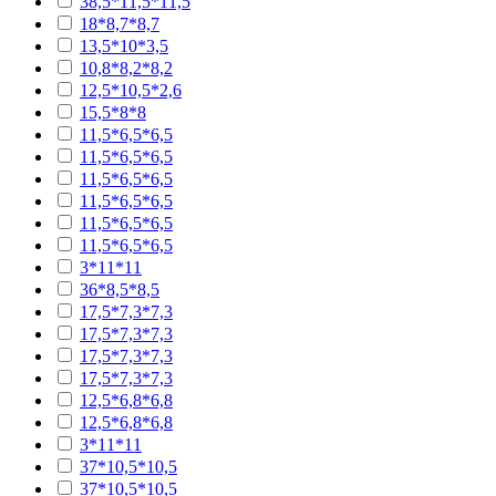
38,5*11,5*11,5
18*8,7*8,7
13,5*10*3,5
10,8*8,2*8,2
12,5*10,5*2,6
15,5*8*8
11,5*6,5*6,5
11,5*6,5*6,5
11,5*6,5*6,5
11,5*6,5*6,5
11,5*6,5*6,5
11,5*6,5*6,5
3*11*11
36*8,5*8,5
17,5*7,3*7,3
17,5*7,3*7,3
17,5*7,3*7,3
17,5*7,3*7,3
12,5*6,8*6,8
12,5*6,8*6,8
3*11*11
37*10,5*10,5
37*10,5*10,5