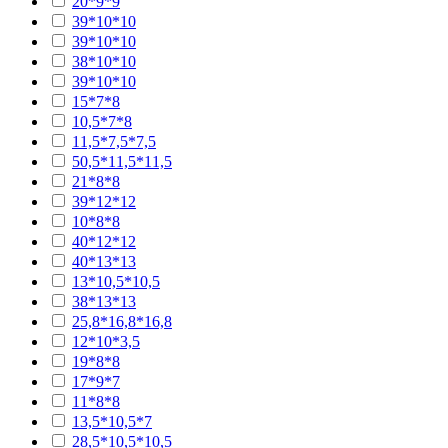
20*9*9
39*10*10
39*10*10
38*10*10
39*10*10
15*7*8
10,5*7*8
11,5*7,5*7,5
50,5*11,5*11,5
21*8*8
39*12*12
10*8*8
40*12*12
40*13*13
13*10,5*10,5
38*13*13
25,8*16,8*16,8
12*10*3,5
19*8*8
17*9*7
11*8*8
13,5*10,5*7
28,5*10,5*10,5