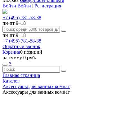
Москва
sales@ridder-online.ru
Войти
Войти
|
Регистрация
+7 (495) 781-58-38
пн-пт 9–18
пн-пт 9–18
+7 (495) 781-58-38
Обратный звонок
Корзина
0 позиций
на сумму
0 руб.
×
Главная страница
Каталог
Аксессуары для ванных комнат
Аксессуары для ванных комнат