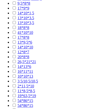
9,5*8*8
17*9*9
14*10*1,5
13*10*3.5
13*10*3,5
18*8*8
41*10*10
17*8*8
13*9,5*6
14*10*10
12*8*7
20*8*8
26,5*21*21
14*13*6
16*11*11
10*10*13
3,5/10,5/10,5
2*11,5*10
11*8,5*8,5
19*63,5*19
54*86*15
54*86*15