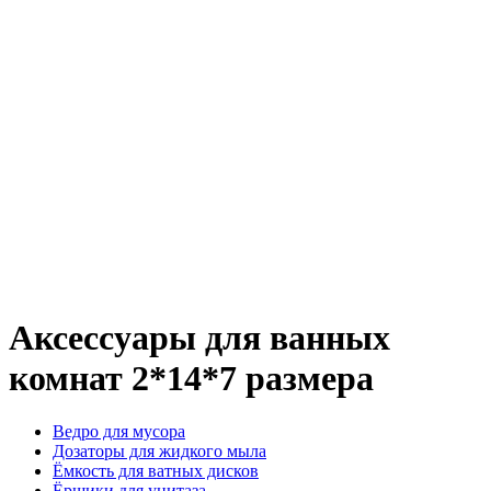
Аксессуары для ванных
комнат 2*14*7 размера
Ведро для мусора
Дозаторы для жидкого мыла
Ёмкость для ватных дисков
Ёршики для унитаза