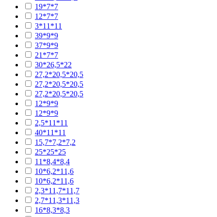
19*7*7
12*7*7
3*11*11
39*9*9
37*9*9
21*7*7
30*26,5*22
27,2*20,5*20,5
27,2*20,5*20,5
27,2*20,5*20,5
12*9*9
12*9*9
2,5*11*11
40*11*11
15,7*7,2*7,2
25*25*25
11*8,4*8,4
10*6,2*11,6
10*6,2*11,6
2,3*11,7*11,7
2,7*11,3*11,3
16*8,3*8,3