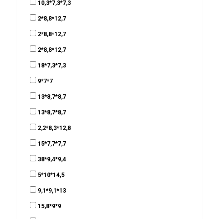
10,3*7,3*7,3
2*8,8*12,7
2*8,8*12,7
2*8,8*12,7
18*7,3*7,3
9*7*7
13*8,7*8,7
13*8,7*8,7
2,2*8,3*12,8
15*7,7*7,7
38*9,4*9,4
5*10*14,5
9,1*9,1*13
15,8*9*9