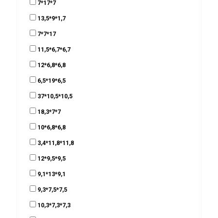
7*17*7
13,5*9*1,7
7*7*17
11,5*6,7*6,7
12*6,8*6,8
6,5*19*6,5
37*10,5*10,5
18,3*7*7
10*6,8*6,8
3,4*11,8*11,8
12*9,5*9,5
9,1*13*9,1
9,3*7,5*7,5
10,3*7,3*7,3