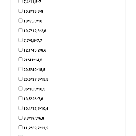
7,4*11,5*7
10,8*15,5*8
10*35,5*10
10,7*12,8*2,8
7,7*9,5*7,7
12,1*45,2*8,6
21*41*14,5
20,5*40*15,5
20,5*37,5*15,5
36*10,5*10,5
13,5*26*7,8
10,4*12,5*10,4
8,3*19,5*6,8
11,2*39,7*11,2