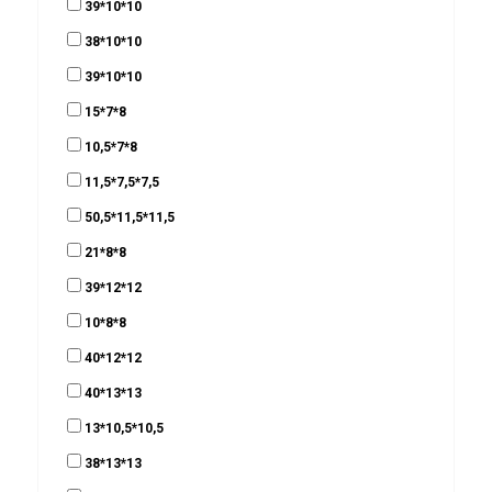
39*10*10
38*10*10
39*10*10
15*7*8
10,5*7*8
11,5*7,5*7,5
50,5*11,5*11,5
21*8*8
39*12*12
10*8*8
40*12*12
40*13*13
13*10,5*10,5
38*13*13