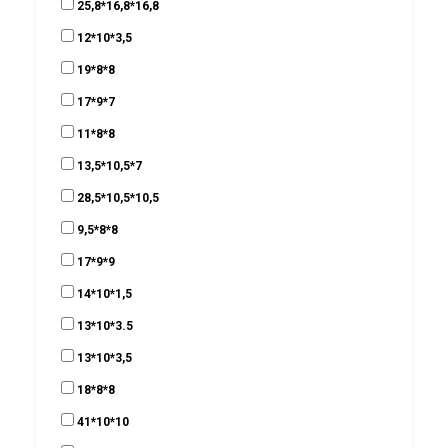
25,8*16,8*16,8
12*10*3,5
19*8*8
17*9*7
11*8*8
13,5*10,5*7
28,5*10,5*10,5
9,5*8*8
17*9*9
14*10*1,5
13*10*3.5
13*10*3,5
18*8*8
41*10*10