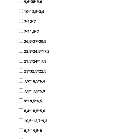
9,6*38*9,6
10*13,5*3,4
7*12*7
7*11,5*7
26,5*27*20,5
22,3*24,5*17,2
21,5*24*17,3
23*32,5*22,5
7,9*18,5*6,4
7,5*17,5*5,9
9*19,5*6,5
8,4*18,5*5,6
10,5*13,7*9,3
8,2*19,5*8