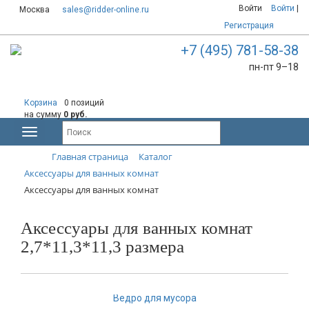
Войти
Войти
|
Москва
sales@ridder-online.ru
Регистрация
+7 (495) 781-58-38
пн-пт 9–18
Корзина
0 позиций
на сумму
0 руб.
Главная страница
Каталог
Аксессуары для ванных комнат
Аксессуары для ванных комнат
Аксессуары для ванных комнат
2,7*11,3*11,3 размера
Ведро для мусора