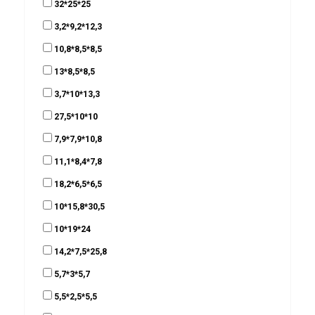
32*25*25
3,2*9,2*12,3
10,8*8,5*8,5
13*8,5*8,5
3,7*10*13,3
27,5*10*10
7,9*7,9*10,8
11,1*8,4*7,8
18,2*6,5*6,5
10*15,8*30,5
10*19*24
14,2*7,5*25,8
5,7*3*5,7
5,5*2,5*5,5