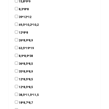
15,8*9*9
8,3*8*8
39*12*12
49,5*10,2*10,2
12*8*8
26*8,9*8,9
63,5*19*19
8,9*8,9*38
36*8,5*8,5
35*8,9*8,9
12*8,5*8,5
12*8,5*8,5
38,5*11,5*11,5
18*8,7*8,7