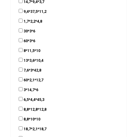
14,7*9,4*3,7
9,4*37,5*11,2
1,7*2,2*4,8
30*3*6
60*3*6
8*11,5*10
13*3,6*10,4
7,6*3*42,8
60*2,1*12,7
3*14,7*6
6,5*4,4*45,3
8,8*12,8*12,8
8,8*10*10
18,7*2,1*18,7