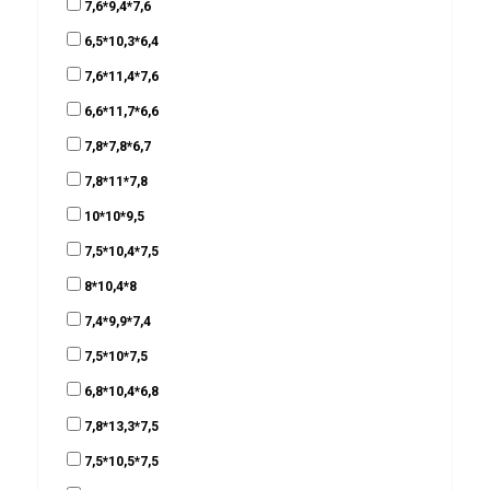
7,6*9,4*7,6
6,5*10,3*6,4
7,6*11,4*7,6
6,6*11,7*6,6
7,8*7,8*6,7
7,8*11*7,8
10*10*9,5
7,5*10,4*7,5
8*10,4*8
7,4*9,9*7,4
7,5*10*7,5
6,8*10,4*6,8
7,8*13,3*7,5
7,5*10,5*7,5