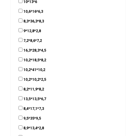
10*13*6
10,6*16*6,3
8,3*36,3*8,3
9*12,8*2,8
7,2*8,6*7,2
16,3*28,3*4,5
10,2*18,5*8,2
10,2*41*10,2
10,2*10,2*2,5
8,2*11,9*8,2
13,5*13,5*6,7
8,4*17,1*7,3
9,5*35*9,5
8,9*13,4*2,8