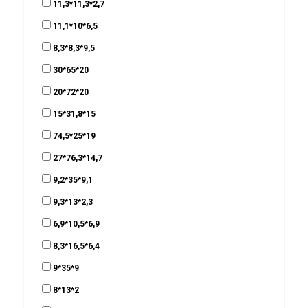
11,3*11,3*2,7
11,1*10*6,5
8,3*8,3*9,5
30*65*20
20*72*20
15*31,8*15
74,5*25*19
27*76,3*14,7
9,2*35*9,1
9,3*13*2,3
6,9*10,5*6,9
8,3*16,5*6,4
9*35*9
8*13*2