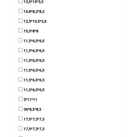
13,5*10*3,5
10,8*8,2*8,2
12,5*10,5*2,6
15,5*8*8
11,5*6,5*6,5
11,5*6,5*6,5
11,5*6,5*6,5
11,5*6,5*6,5
11,5*6,5*6,5
11,5*6,5*6,5
3*11*11
36*8,5*8,5
17,5*7,3*7,3
17,5*7,3*7,3