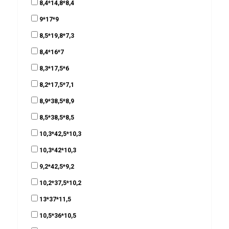
8,4*14,8*8,4
9*17*9
8,5*19,8*7,3
8,4*16*7
8,3*17,5*6
8,2*17,5*7,1
8,9*38,5*8,9
8,5*38,5*8,5
10,3*42,5*10,3
10,3*42*10,3
9,2*42,5*9,2
10,2*37,5*10,2
13*37*11,5
10,5*36*10,5