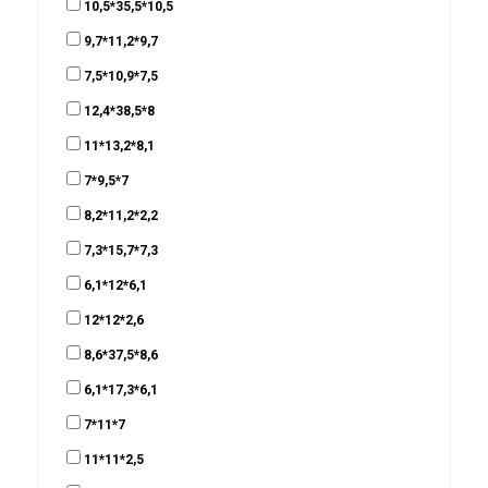
10,5*35,5*10,5
9,7*11,2*9,7
7,5*10,9*7,5
12,4*38,5*8
11*13,2*8,1
7*9,5*7
8,2*11,2*2,2
7,3*15,7*7,3
6,1*12*6,1
12*12*2,6
8,6*37,5*8,6
6,1*17,3*6,1
7*11*7
11*11*2,5