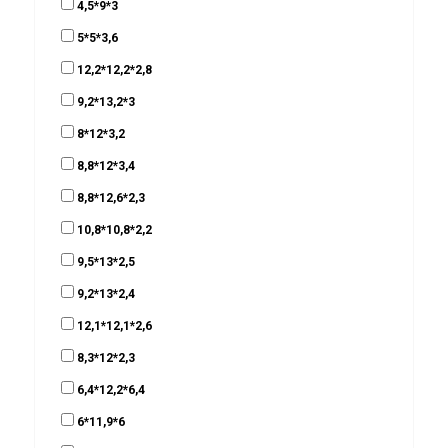
4,5*9*3
5*5*3,6
12,2*12,2*2,8
9,2*13,2*3
8*12*3,2
8,8*12*3,4
8,8*12,6*2,3
10,8*10,8*2,2
9,5*13*2,5
9,2*13*2,4
12,1*12,1*2,6
8,3*12*2,3
6,4*12,2*6,4
6*11,9*6