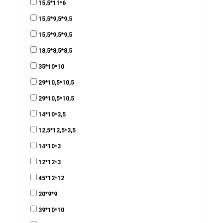
15,5*11*6
15,5*9,5*9,5
15,5*9,5*9,5
18,5*8,5*8,5
35*10*10
29*10,5*10,5
29*10,5*10,5
14*10*3,5
12,5*12,5*3,5
14*10*3
12*12*3
45*12*12
20*9*9
39*10*10