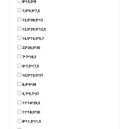
8*10,5*8
7,5*9,9*7,5
12,5*28,5*12
12,5*29,5*12,5
14,5*14,5*5,7
22*26,5*30
7*7*18,3
6*7,5*17,5
10,5*10,5*37
8,9*9*38
9,7*9,7*37
11*14*29,5
11*18,5*30
8*11,5*11,5