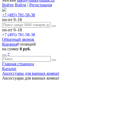
Москва
sales@ridder-online.ru
Войти
Войти
|
Регистрация
+7 (495) 781-58-38
пн-пт 9–18
пн-пт 9–18
+7 (495) 781-58-38
Обратный звонок
Корзина
0 позиций
на сумму
0 руб.
×
Главная страница
Каталог
Аксессуары для ванных комнат
Аксессуары для ванных комнат