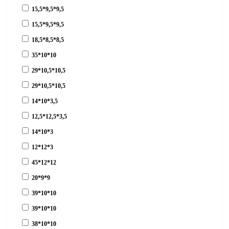
15,5*9,5*9,5
15,5*9,5*9,5
18,5*8,5*8,5
35*10*10
29*10,5*10,5
29*10,5*10,5
14*10*3,5
12,5*12,5*3,5
14*10*3
12*12*3
45*12*12
20*9*9
39*10*10
39*10*10
38*10*10