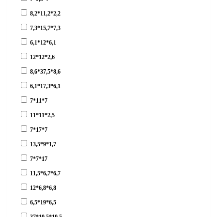
8,2*11,2*2,2
7,3*15,7*7,3
6,1*12*6,1
12*12*2,6
8,6*37,5*8,6
6,1*17,3*6,1
7*11*7
11*11*2,5
7*17*7
13,5*9*1,7
7*7*17
11,5*6,7*6,7
12*6,8*6,8
6,5*19*6,5