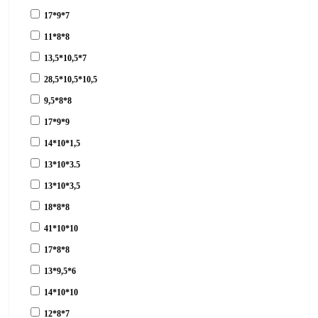
17*9*7
11*8*8
13,5*10,5*7
28,5*10,5*10,5
9,5*8*8
17*9*9
14*10*1,5
13*10*3.5
13*10*3,5
18*8*8
41*10*10
17*8*8
13*9,5*6
14*10*10
12*8*7