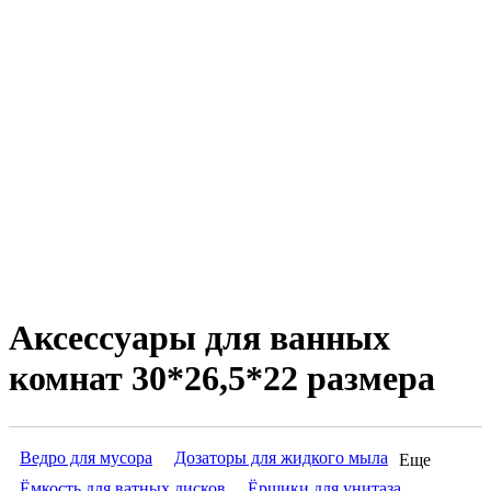
Аксессуары для ванных
комнат 30*26,5*22 размера
Ведро для мусора
Дозаторы для жидкого мыла
Еще
Ёмкость для ватных дисков
Ёршики для унитаза