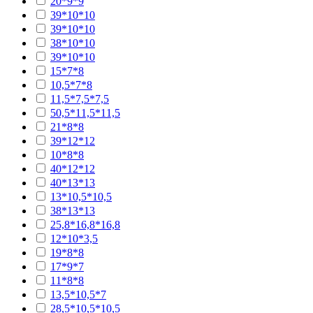
20*9*9
39*10*10
39*10*10
38*10*10
39*10*10
15*7*8
10,5*7*8
11,5*7,5*7,5
50,5*11,5*11,5
21*8*8
39*12*12
10*8*8
40*12*12
40*13*13
13*10,5*10,5
38*13*13
25,8*16,8*16,8
12*10*3,5
19*8*8
17*9*7
11*8*8
13,5*10,5*7
28,5*10,5*10,5