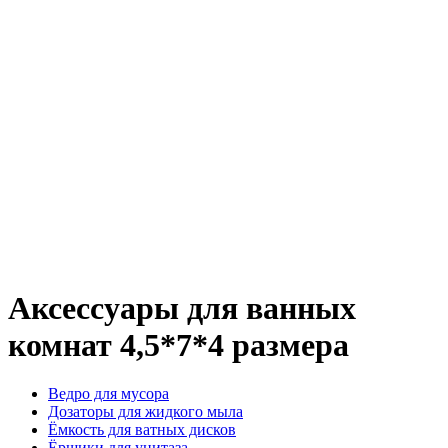
Аксессуары для ванных
комнат 4,5*7*4 размера
Ведро для мусора
Дозаторы для жидкого мыла
Ёмкость для ватных дисков
Ёршики для унитаза