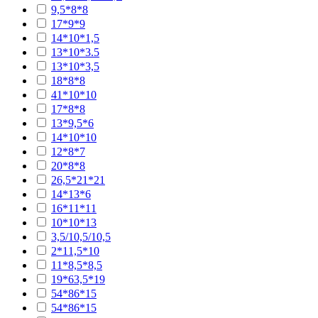
9,5*8*8
17*9*9
14*10*1,5
13*10*3.5
13*10*3,5
18*8*8
41*10*10
17*8*8
13*9,5*6
14*10*10
12*8*7
20*8*8
26,5*21*21
14*13*6
16*11*11
10*10*13
3,5/10,5/10,5
2*11,5*10
11*8,5*8,5
19*63,5*19
54*86*15
54*86*15