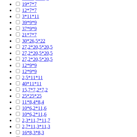
19*7*7
12*7*7
3*11*11
39*9*9
37*9*9
21*7*7
30*26,5*22
27,2*20,5*20,5
27,2*20,5*20,5
27,2*20,5*20,5
12*9*9
12*9*9
2,5*11*11
40*11*11
15,7*7,2*7,2
25*25*25
11*8,4*8,4
10*6,2*11,6
10*6,2*11,6
2,3*11,7*11,7
2,7*11,3*11,3
16*8,3*8,3