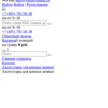
Москва
sales@ridder-online.ru
Войти
Войти
|
Регистрация
+7 (495) 781-58-38
пн-пт 9–18
пн-пт 9–18
+7 (495) 781-58-38
Обратный звонок
Корзина
0 позиций
на сумму
0 руб.
×
Главная страница
Каталог
Аксессуары для ванных комнат
Аксессуары для ванных комнат