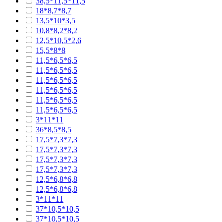
38,5*11,5*11,5
18*8,7*8,7
13,5*10*3,5
10,8*8,2*8,2
12,5*10,5*2,6
15,5*8*8
11,5*6,5*6,5
11,5*6,5*6,5
11,5*6,5*6,5
11,5*6,5*6,5
11,5*6,5*6,5
11,5*6,5*6,5
3*11*11
36*8,5*8,5
17,5*7,3*7,3
17,5*7,3*7,3
17,5*7,3*7,3
17,5*7,3*7,3
12,5*6,8*6,8
12,5*6,8*6,8
3*11*11
37*10,5*10,5
37*10,5*10,5