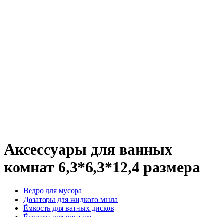
Аксессуары для ванных
комнат 6,3*6,3*12,4 размера
Ведро для мусора
Дозаторы для жидкого мыла
Ёмкость для ватных дисков
Ёршики для унитаза