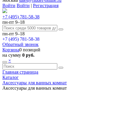
Москва
sales@ridder-online.ru
Войти
Войти
|
Регистрация
+7 (495) 781-58-38
пн-пт 9–18
пн-пт 9–18
+7 (495) 781-58-38
Обратный звонок
Корзина
0 позиций
на сумму
0 руб.
×
Главная страница
Каталог
Аксессуары для ванных комнат
Аксессуары для ванных комнат