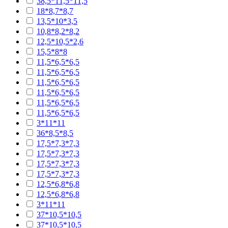
38,5*11,5*11,5
18*8,7*8,7
13,5*10*3,5
10,8*8,2*8,2
12,5*10,5*2,6
15,5*8*8
11,5*6,5*6,5
11,5*6,5*6,5
11,5*6,5*6,5
11,5*6,5*6,5
11,5*6,5*6,5
11,5*6,5*6,5
3*11*11
36*8,5*8,5
17,5*7,3*7,3
17,5*7,3*7,3
17,5*7,3*7,3
17,5*7,3*7,3
12,5*6,8*6,8
12,5*6,8*6,8
3*11*11
37*10,5*10,5
37*10,5*10,5