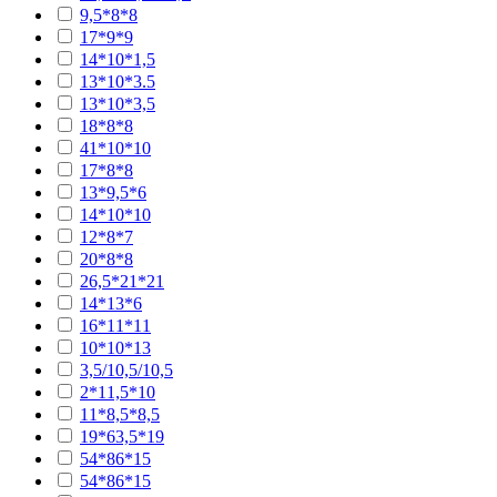
9,5*8*8
17*9*9
14*10*1,5
13*10*3.5
13*10*3,5
18*8*8
41*10*10
17*8*8
13*9,5*6
14*10*10
12*8*7
20*8*8
26,5*21*21
14*13*6
16*11*11
10*10*13
3,5/10,5/10,5
2*11,5*10
11*8,5*8,5
19*63,5*19
54*86*15
54*86*15