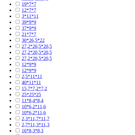
19*7*7
12*7*7
3*11*11
39*9*9
37*9*9
21*7*7
30*26,5*22
27,2*20,5*20,5
27,2*20,5*20,5
27,2*20,5*20,5
12*9*9
12*9*9
2,5*11*11
40*11*11
15,7*7,2*7,2
25*25*25
11*8,4*8,4
10*6,2*11,6
10*6,2*11,6
2,3*11,7*11,7
2,7*11,3*11,3
16*8,3*8,3