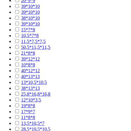
20*9*9
39*10*10
39*10*10
38*10*10
39*10*10
15*7*8
10,5*7*8
11,5*7,5*7,5
50,5*11,5*11,5
21*8*8
39*12*12
10*8*8
40*12*12
40*13*13
13*10,5*10,5
38*13*13
25,8*16,8*16,8
12*10*3,5
19*8*8
17*9*7
11*8*8
13,5*10,5*7
28,5*10,5*10,5