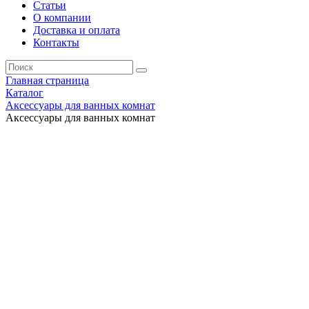
Статьи
О компании
Доставка и оплата
Контакты
Главная страница
Каталог
Аксессуары для ванных комнат
Аксессуары для ванных комнат