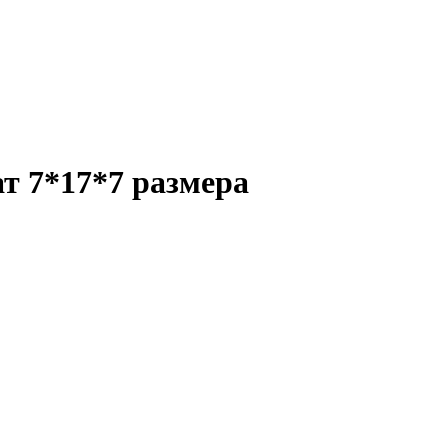
т 7*17*7 размера