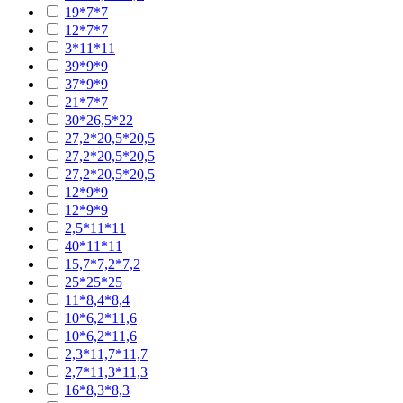
19*7*7
12*7*7
3*11*11
39*9*9
37*9*9
21*7*7
30*26,5*22
27,2*20,5*20,5
27,2*20,5*20,5
27,2*20,5*20,5
12*9*9
12*9*9
2,5*11*11
40*11*11
15,7*7,2*7,2
25*25*25
11*8,4*8,4
10*6,2*11,6
10*6,2*11,6
2,3*11,7*11,7
2,7*11,3*11,3
16*8,3*8,3