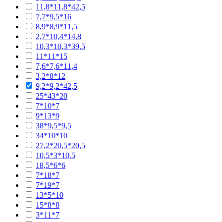
11,8*11,8*42,5
7,7*9,5*16
8,9*8,9*11,5
2,7*10,4*14,8
10,3*10,3*39,5
11*11*15
7,6*7,6*11,4
3,2*8*12
9,2*9,2*42,5
25*43*20
7*10*7
9*13*9
38*9,5*9,5
34*10*10
27,2*20,5*20,5
10,5*3*10,5
18,5*6*6
7*18*7
7*19*7
13*5*10
15*8*8
3*11*7