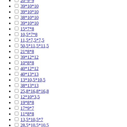
20*9*9
39*10*10
39*10*10
38*10*10
39*10*10
15*7*8
10,5*7*8
11,5*7,5*7,5
50,5*11,5*11,5
21*8*8
39*12*12
10*8*8
40*12*12
40*13*13
13*10,5*10,5
38*13*13
25,8*16,8*16,8
12*10*3,5
19*8*8
17*9*7
11*8*8
13,5*10,5*7
28,5*10,5*10,5