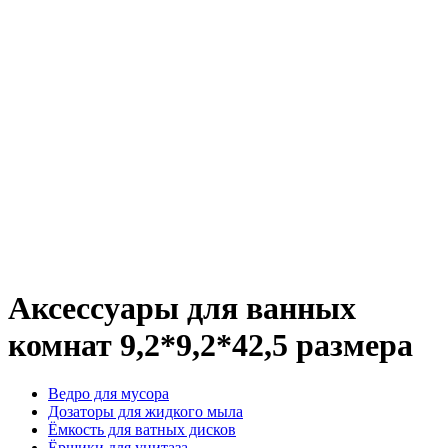
Аксессуары для ванных
комнат 9,2*9,2*42,5 размера
Ведро для мусора
Дозаторы для жидкого мыла
Ёмкость для ватных дисков
Ёршики для унитаза