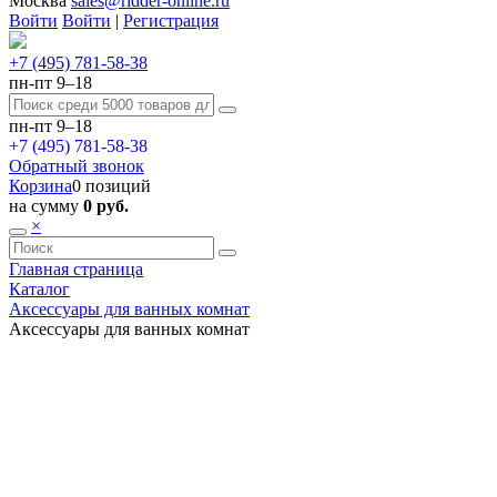
Москва
sales@ridder-online.ru
Войти
Войти
|
Регистрация
+7 (495) 781-58-38
пн-пт 9–18
пн-пт 9–18
+7 (495) 781-58-38
Обратный звонок
Корзина
0 позиций
на сумму
0 руб.
×
Главная страница
Каталог
Аксессуары для ванных комнат
Аксессуары для ванных комнат