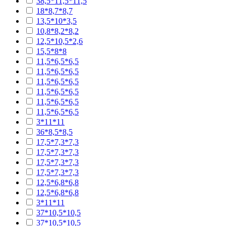
38,5*11,5*11,5
18*8,7*8,7
13,5*10*3,5
10,8*8,2*8,2
12,5*10,5*2,6
15,5*8*8
11,5*6,5*6,5
11,5*6,5*6,5
11,5*6,5*6,5
11,5*6,5*6,5
11,5*6,5*6,5
11,5*6,5*6,5
3*11*11
36*8,5*8,5
17,5*7,3*7,3
17,5*7,3*7,3
17,5*7,3*7,3
17,5*7,3*7,3
12,5*6,8*6,8
12,5*6,8*6,8
3*11*11
37*10,5*10,5
37*10,5*10,5