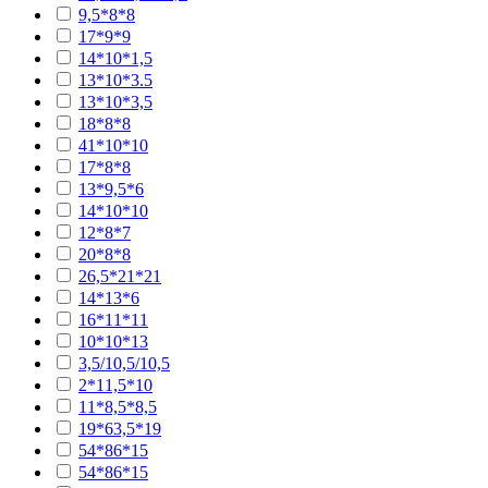
9,5*8*8
17*9*9
14*10*1,5
13*10*3.5
13*10*3,5
18*8*8
41*10*10
17*8*8
13*9,5*6
14*10*10
12*8*7
20*8*8
26,5*21*21
14*13*6
16*11*11
10*10*13
3,5/10,5/10,5
2*11,5*10
11*8,5*8,5
19*63,5*19
54*86*15
54*86*15