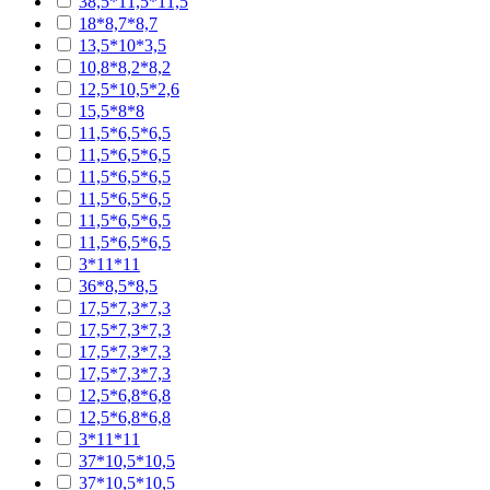
38,5*11,5*11,5
18*8,7*8,7
13,5*10*3,5
10,8*8,2*8,2
12,5*10,5*2,6
15,5*8*8
11,5*6,5*6,5
11,5*6,5*6,5
11,5*6,5*6,5
11,5*6,5*6,5
11,5*6,5*6,5
11,5*6,5*6,5
3*11*11
36*8,5*8,5
17,5*7,3*7,3
17,5*7,3*7,3
17,5*7,3*7,3
17,5*7,3*7,3
12,5*6,8*6,8
12,5*6,8*6,8
3*11*11
37*10,5*10,5
37*10,5*10,5