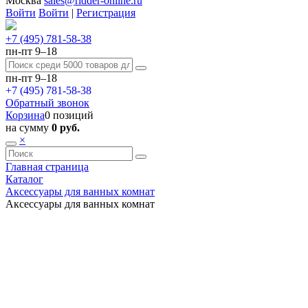
Москва
sales@ridder-online.ru
Войти
Войти
|
Регистрация
+7 (495) 781-58-38
пн-пт 9–18
пн-пт 9–18
+7 (495) 781-58-38
Обратный звонок
Корзина
0 позиций
на сумму
0 руб.
×
Главная страница
Каталог
Аксессуары для ванных комнат
Аксессуары для ванных комнат