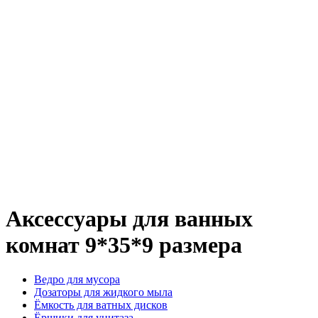
Аксессуары для ванных
комнат 9*35*9 размера
Ведро для мусора
Дозаторы для жидкого мыла
Ёмкость для ватных дисков
Ёршики для унитаза