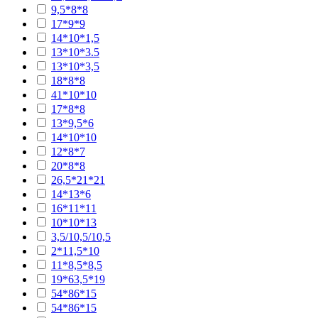
9,5*8*8
17*9*9
14*10*1,5
13*10*3.5
13*10*3,5
18*8*8
41*10*10
17*8*8
13*9,5*6
14*10*10
12*8*7
20*8*8
26,5*21*21
14*13*6
16*11*11
10*10*13
3,5/10,5/10,5
2*11,5*10
11*8,5*8,5
19*63,5*19
54*86*15
54*86*15