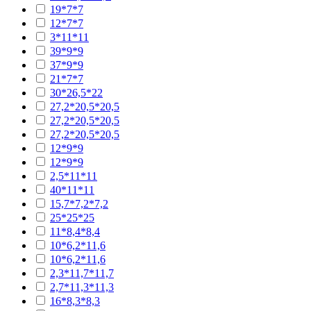
19*7*7
12*7*7
3*11*11
39*9*9
37*9*9
21*7*7
30*26,5*22
27,2*20,5*20,5
27,2*20,5*20,5
27,2*20,5*20,5
12*9*9
12*9*9
2,5*11*11
40*11*11
15,7*7,2*7,2
25*25*25
11*8,4*8,4
10*6,2*11,6
10*6,2*11,6
2,3*11,7*11,7
2,7*11,3*11,3
16*8,3*8,3