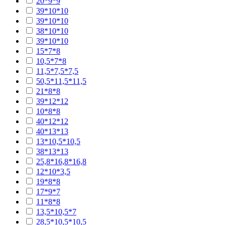
20*9*9
39*10*10
39*10*10
38*10*10
39*10*10
15*7*8
10,5*7*8
11,5*7,5*7,5
50,5*11,5*11,5
21*8*8
39*12*12
10*8*8
40*12*12
40*13*13
13*10,5*10,5
38*13*13
25,8*16,8*16,8
12*10*3,5
19*8*8
17*9*7
11*8*8
13,5*10,5*7
28,5*10,5*10,5