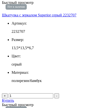
Быстрый просмотр
Нет в наличии
Шкатулка с зеркалом Superior серый 2232707
Артикул:
2232707
Размер:
13,5*13,5*6,7
Цвет:
серый
Материал:
полирезин/бамбук
+
-
Купить
Быстрый просмотр