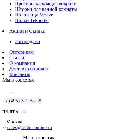
Противоскользящие коврики
Шторки для ванной комнаты
Полотенца Moeve
Полки Tekno-tel
Акции и Скидки
Распродажа
Оптовикам
Статьи
О компании
Доставка и оплата
Контакты
Мы в соцсетях
+7 (495) 781-58-38
пн-пт 9–18
Москва
sales@ridder-online.ru
Мы в соцсетях