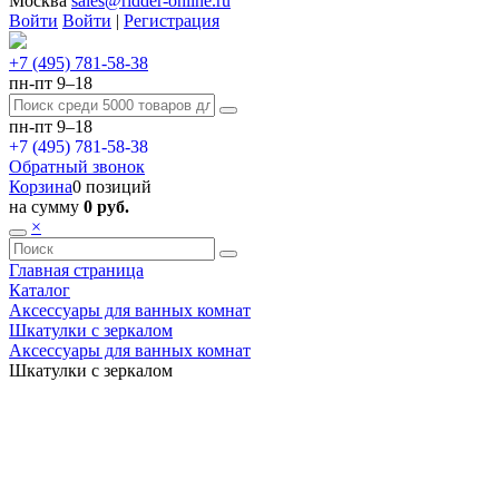
Москва
sales@ridder-online.ru
Войти
Войти
|
Регистрация
+7 (495) 781-58-38
пн-пт 9–18
пн-пт 9–18
+7 (495) 781-58-38
Обратный звонок
Корзина
0 позиций
на сумму
0 руб.
×
Главная страница
Каталог
Аксессуары для ванных комнат
Шкатулки с зеркалом
Аксессуары для ванных комнат
Шкатулки с зеркалом