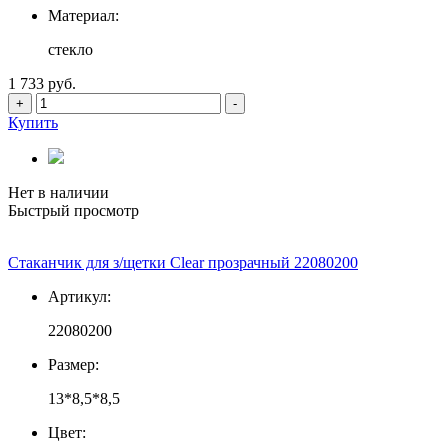
Материал:
стекло
1 733 руб.
+
-
Купить
Нет в наличии
Быстрый просмотр
Стаканчик для з/щетки Clear прозрачный 22080200
Артикул:
22080200
Размер:
13*8,5*8,5
Цвет: