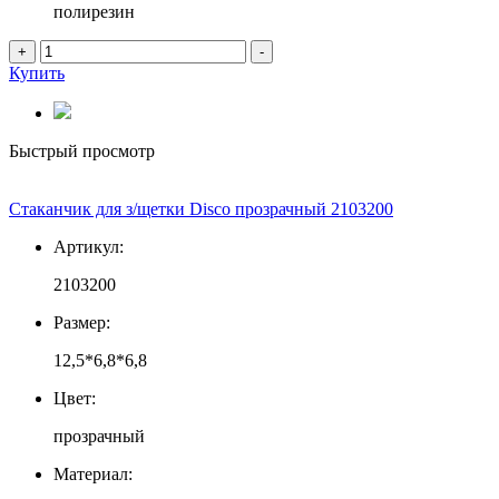
полирезин
+
-
Купить
Быстрый просмотр
Стаканчик для з/щетки Disco прозрачный 2103200
Артикул:
2103200
Размер:
12,5*6,8*6,8
Цвет:
прозрачный
Материал: