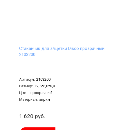
Стаканчик для з/щетки Disco прозрачный
2103200
Артикул:
2103200
Размер:
12,5*6,8*6,8
Цвет:
прозрачный
Материал:
акрил
1 620 руб.