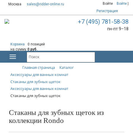
Войти
Войти
|
Москва
sales@ridder-online.ru
Регистрация
+7 (495) 781-58-38
пн-пт 9–18
Корзина
0 позиций
на сумму
0 руб.
Главная страница
Каталог
Аксессуары для ванных комнат
Стаканы для зубных щеток
Аксессуары для ванных комнат
Стаканы для зубных щеток
Стаканы для зубных щеток из
коллекции Rondo