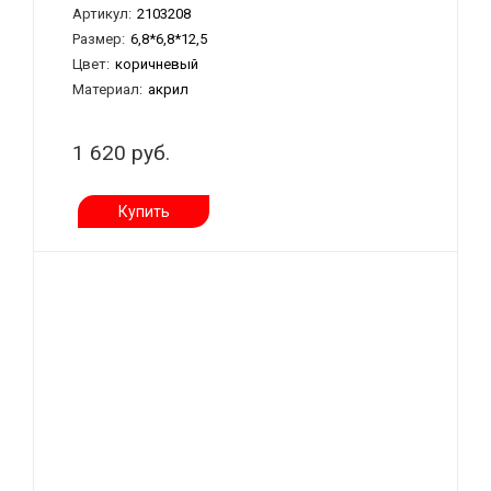
Артикул:
2103208
Размер:
6,8*6,8*12,5
Цвет:
коричневый
Материал:
акрил
1 620 руб.
Купить