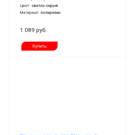
Цвет:
светло-серый
Материал:
полирезин
1 089 руб.
Купить