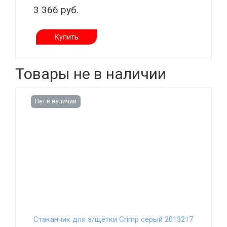
3 366 руб.
Купить
Товары не в наличии
Нет в наличии
Стаканчик для з/щётки Crimp серый 2013217