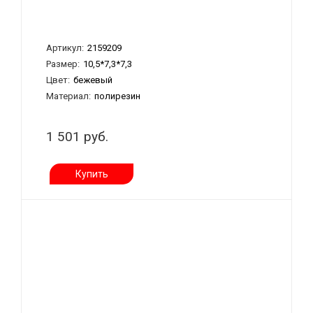
Артикул:
2159209
Размер:
10,5*7,3*7,3
Цвет:
бежевый
Материал:
полирезин
1 501 руб.
Купить