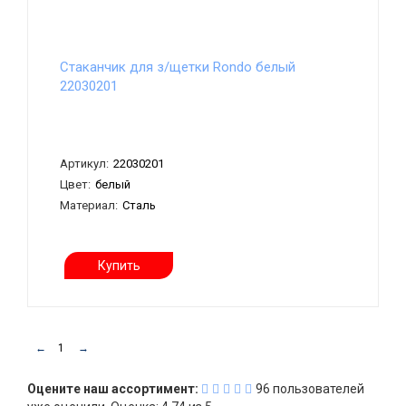
Стаканчик для з/щетки Rondo белый
22030201
Артикул:
22030201
Цвет:
белый
Материал:
Сталь
Купить
←
1
→
Оцените наш ассортимент:
96
пользователей