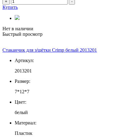
+
-
Купить
Нет в наличии
Быстрый просмотр
Стаканчик для з/щётки Crimp белый 2013201
Артикул:
2013201
Размер:
7*12*7
Цвет:
белый
Материал:
Пластик