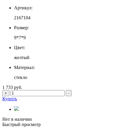
Артикул:
2167104
Размер:
9*7*9
Цвет:
желтый
Материал:
стекло
1 733 руб.
+
-
Купить
Нет в наличии
Быстрый просмотр