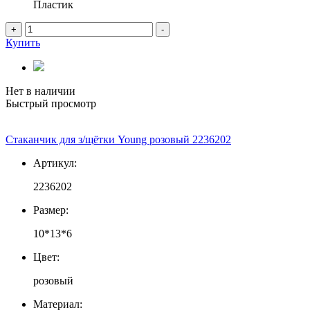
Пластик
+
-
Купить
Нет в наличии
Быстрый просмотр
Стаканчик для з/щётки Young розовый 2236202
Артикул:
2236202
Размер:
10*13*6
Цвет:
розовый
Материал: