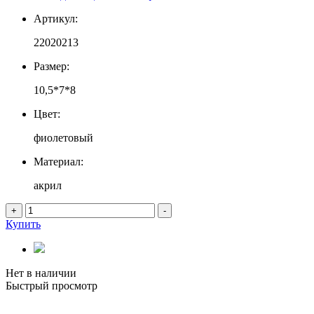
Артикул:
22020213
Размер:
10,5*7*8
Цвет:
фиолетовый
Материал:
акрил
+
-
Купить
Нет в наличии
Быстрый просмотр