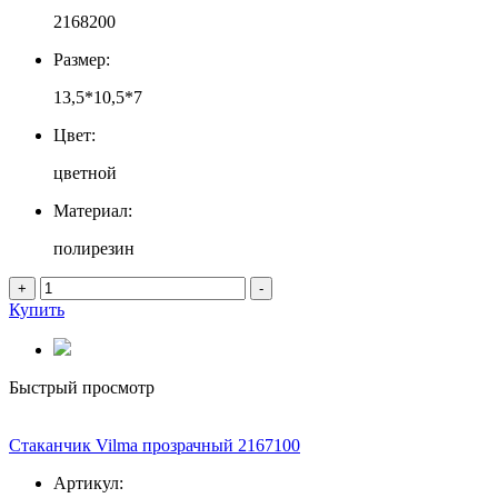
2168200
Размер:
13,5*10,5*7
Цвет:
цветной
Материал:
полирезин
+
-
Купить
Быстрый просмотр
Стаканчик Vilma прозрачный 2167100
Артикул: