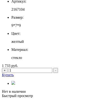
Артикул:
2167104
Размер:
9*7*9
Цвет:
желтый
Материал:
стекло
1 733 руб.
+
-
Купить
Нет в наличии
Быстрый просмотр