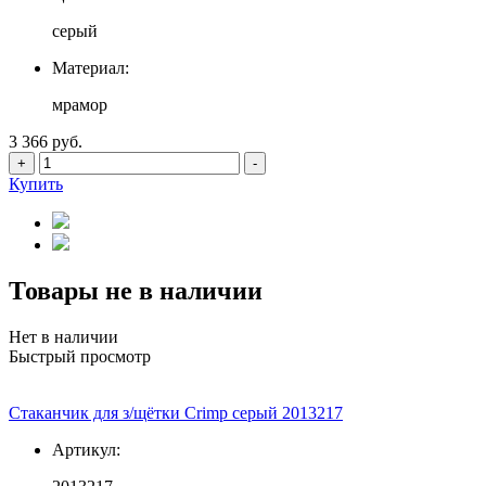
серый
Материал:
мрамор
3 366 руб.
+
-
Купить
Товары не в наличии
Нет в наличии
Быстрый просмотр
Стаканчик для з/щётки Crimp серый 2013217
Артикул: