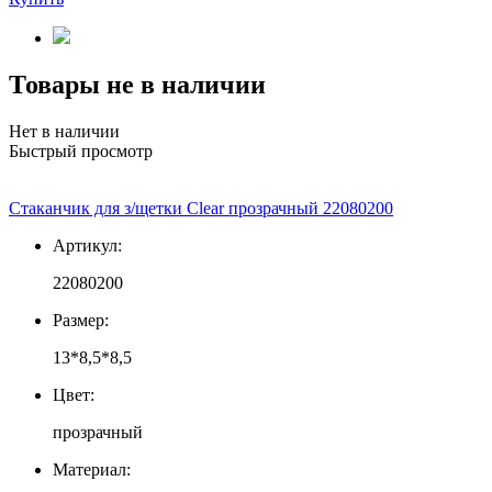
Товары не в наличии
Нет в наличии
Быстрый просмотр
Стаканчик для з/щетки Clear прозрачный 22080200
Артикул:
22080200
Размер:
13*8,5*8,5
Цвет:
прозрачный
Материал: