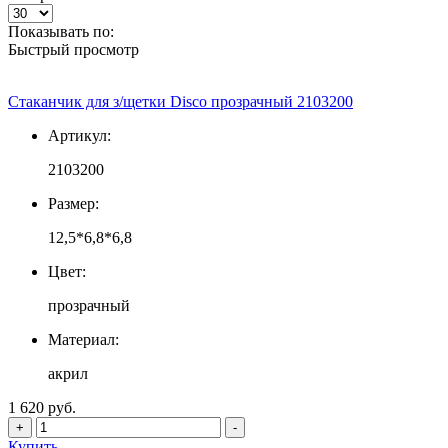
Показывать по:
Быстрый просмотр
Стаканчик для з/щетки Disco прозрачный 2103200
Артикул:
2103200
Размер:
12,5*6,8*6,8
Цвет:
прозрачный
Материал:
акрил
1 620 руб.
+
-
Купить