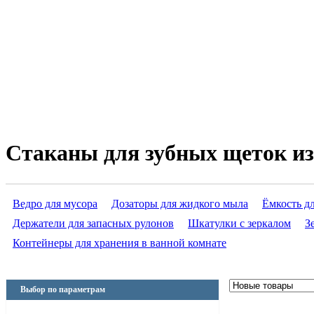
Стаканы для зубных щеток и
Ведро для мусора
Дозаторы для жидкого мыла
Ёмкость д
Держатели для запасных рулонов
Шкатулки с зеркалом
З
Контейнеры для хранения в ванной комнате
Выбор по параметрам