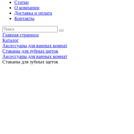
Статьи
О компании
Доставка и оплата
Контакты
Главная страница
Каталог
Аксессуары для ванных комнат
Стаканы для зубных щеток
Аксессуары для ванных комнат
Стаканы для зубных щеток