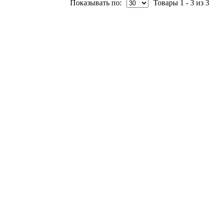
Показывать по:
Товары 1 - 3 из 3