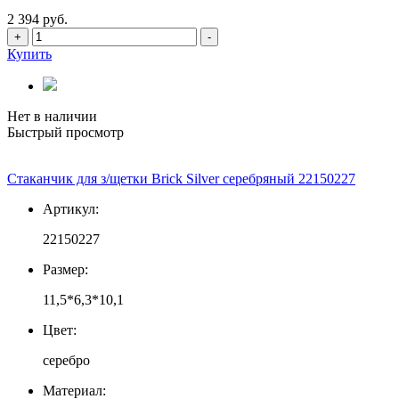
2 394 руб.
+
-
Купить
Нет в наличии
Быстрый просмотр
Стаканчик для з/щетки Brick Silver серебряный 22150227
Артикул:
22150227
Размер:
11,5*6,3*10,1
Цвет:
серебро
Материал: