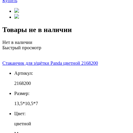
Купить
Товары не в наличии
Нет в наличии
Быстрый просмотр
Стаканчик для з/щётки Panda цветной 2168200
Артикул:
2168200
Размер:
13,5*10,5*7
Цвет:
цветной