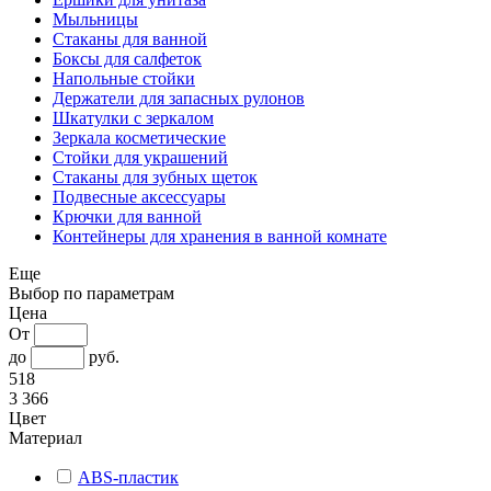
Мыльницы
Стаканы для ванной
Боксы для салфеток
Напольные стойки
Держатели для запасных рулонов
Шкатулки с зеркалом
Зеркала косметические
Стойки для украшений
Стаканы для зубных щеток
Подвесные аксессуары
Крючки для ванной
Контейнеры для хранения в ванной комнате
Еще
Выбор по параметрам
Цена
От
до
руб.
518
3 366
Цвет
Материал
ABS-пластик