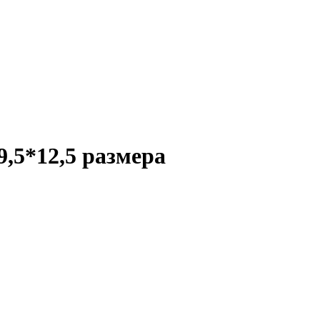
,5*12,5 размера