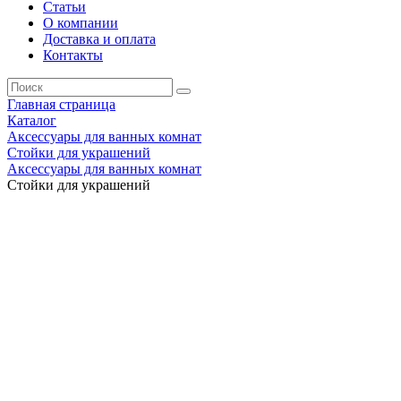
Статьи
О компании
Доставка и оплата
Контакты
Главная страница
Каталог
Аксессуары для ванных комнат
Стойки для украшений
Аксессуары для ванных комнат
Стойки для украшений