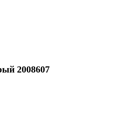
рый 2008607