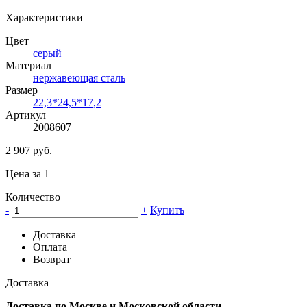
Характеристики
Цвет
серый
Материал
нержавеющая сталь
Размер
22,3*24,5*17,2
Артикул
2008607
2 907 руб.
Цена за 1
Количество
-
+
Купить
Доставка
Оплата
Возврат
Доставка
Доставка по Москве и Московской области