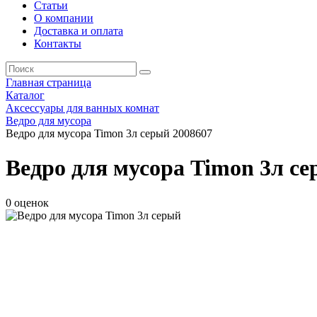
Статьи
О компании
Доставка и оплата
Контакты
Главная страница
Каталог
Аксессуары для ванных комнат
Ведро для мусора
Ведро для мусора Timon 3л серый 2008607
Ведро для мусора Timon 3л се
0 оценок