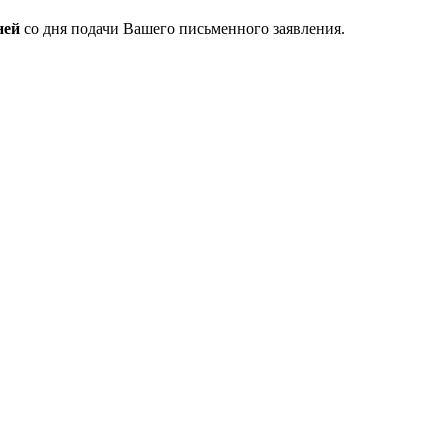
ней
со дня подачи Вашего письменного заявления.