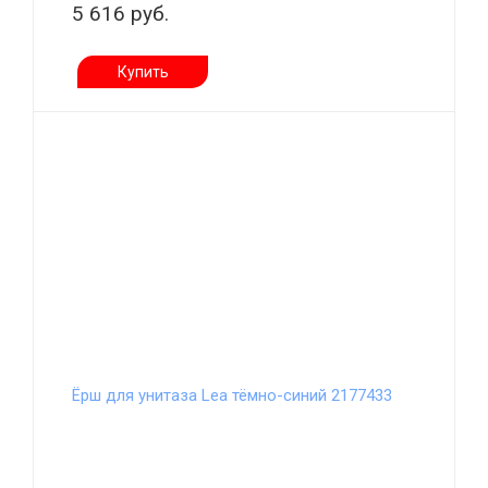
5 616 руб.
Купить
Ёрш для унитаза Lea тёмно-синий 2177433