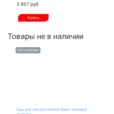
3 857 руб.
Купить
Товары не в наличии
Нет в наличии
Ёрш для унитаза Samira тёмно-зелёный