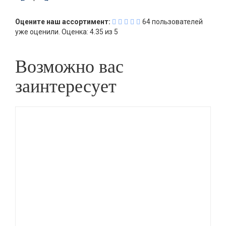
Оцените наш ассортимент:
64
пользователей
уже оценили.
Оценка:
4.35
из
5
Возможно вас
заинтересует