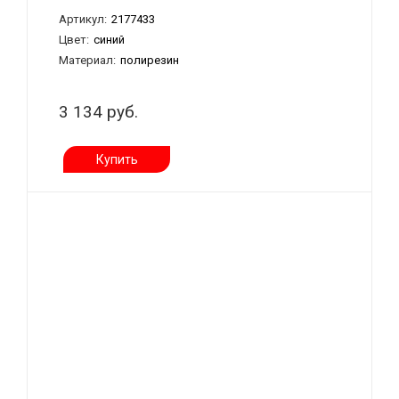
Артикул:
2177433
Цвет:
синий
Материал:
полирезин
3 134 руб.
Купить