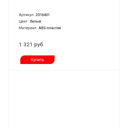
Артикул:
2016401
Цвет:
белый
Материал:
ABS-пластик
1 321 руб.
Купить