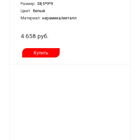
Размер:
38,5*9*9
Цвет:
белый
Материал:
керамика/металл
4 658 руб.
Купить