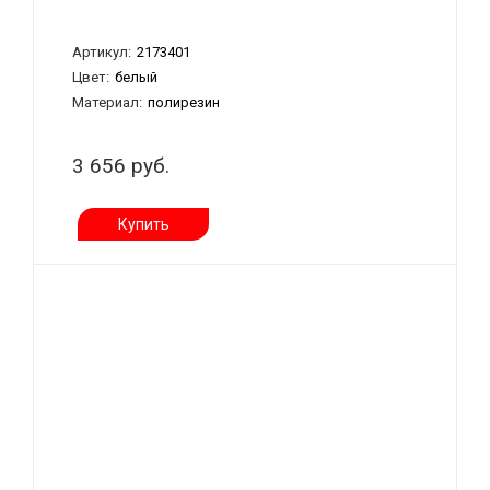
Артикул:
2173401
Цвет:
белый
Материал:
полирезин
3 656 руб.
Купить