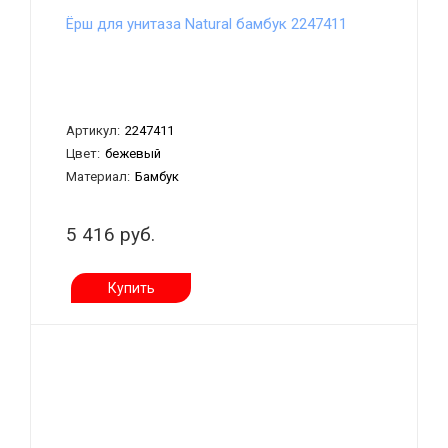
Ёрш для унитаза Natural бамбук 2247411
Артикул:
2247411
Цвет:
бежевый
Материал:
Бамбук
5 416 руб.
Купить