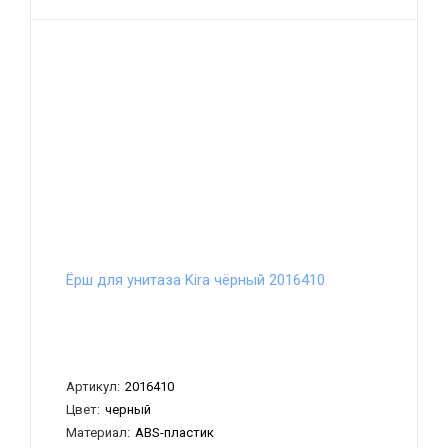
Ёрш для унитаза Kira чёрный 2016410
Артикул:
2016410
Цвет:
черный
Материал:
ABS-пластик