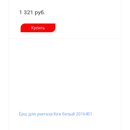
1 321 руб.
Купить
Ёрш для унитаза Kira белый 2016401