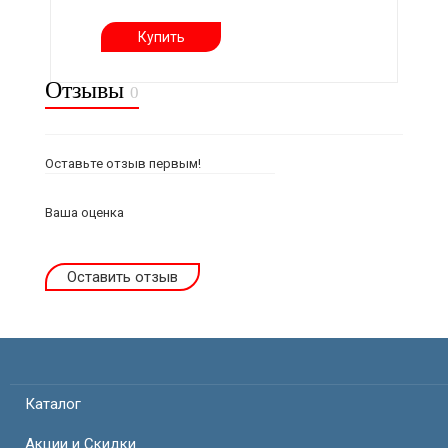
Купить
Отзывы
0
Оставьте отзыв первым!
Ваша оценка
Оставить отзыв
Каталог
Акции и Скидки