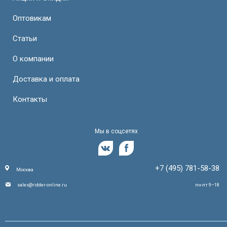
Оптовикам
Статьи
О компании
Доставка и оплата
Контакты
Мы в соцсетях
+7 (495) 781-58-38
Москва
sales@ridder-online.ru
пн-пт 9–18