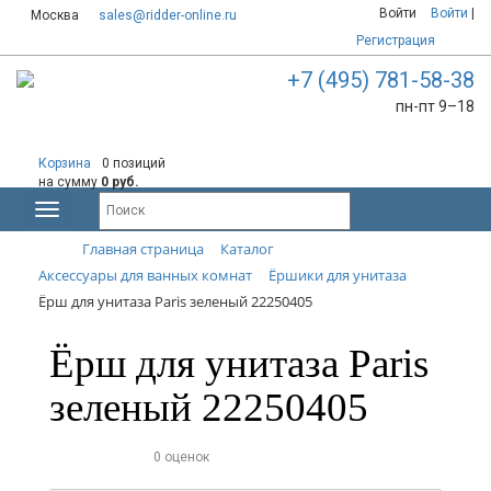
Войти
Войти
|
Москва
sales@ridder-online.ru
Регистрация
+7 (495) 781-58-38
пн-пт 9–18
Корзина
0 позиций
на сумму
0 руб.
Главная страница
Каталог
Аксессуары для ванных комнат
Ёршики для унитаза
Ёрш для унитаза Paris зеленый 22250405
Ёрш для унитаза Paris
зеленый 22250405
0 оценок