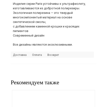
Изделия серии Paris устойчивы к ультрафиолету,
изготавливаются из добротной полирезиры.
Экологичная полирезина — это твердый
многокомпонентый материал на основе
синтетической смолы,
с добавлением каменной крошки и красящих
пигментов
Современный дизайн
Все дизайны являются эксклюзивными.
Доставка
Оплата
Возврат
Рекомендуем также