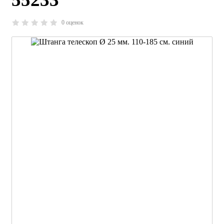
0 оценок