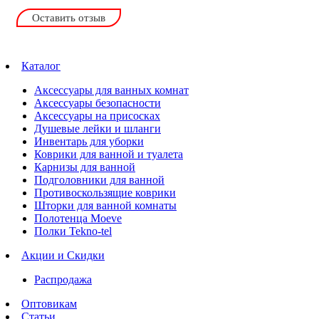
Оставить отзыв
Каталог
Аксессуары для ванных комнат
Аксессуары безопасности
Аксессуары на присосках
Душевые лейки и шланги
Инвентарь для уборки
Коврики для ванной и туалета
Карнизы для ванной
Подголовники для ванной
Противоскользящие коврики
Шторки для ванной комнаты
Полотенца Moeve
Полки Tekno-tel
Акции и Скидки
Распродажа
Оптовикам
Статьи