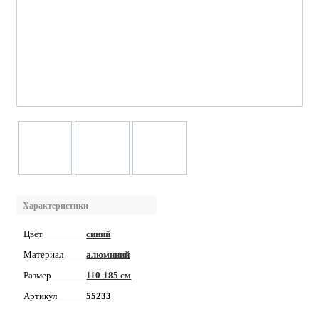
Характеристики
Цвет
синий
Материал
алюминий
Размер
110-185 см
Артикул
55233