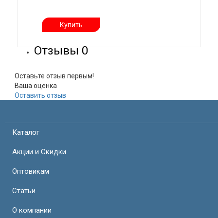
Купить
Отзывы
0
Оставьте отзыв первым!
Ваша оценка
Оставить отзыв
Каталог
Акции и Скидки
Оптовикам
Статьи
О компании