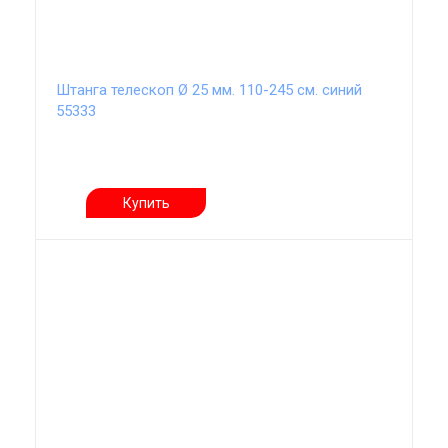
Штанга телескоп Ø 25 мм. 110-245 см. синий
55333
Купить