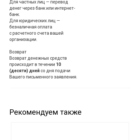
Для частных лиц — перевод
денег через банк или интернет-
банк.
Для юридических лиц —
безналичная оплата
с расчетного счета вашей
организации.
Возврат
Возврат денежных средств
происходит в течении
10
(десяти) дней
со дня подачи
Вашего письменного заявления.
Рекомендуем также