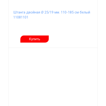
Штанга двойная Ø 25/19 мм. 110-185 см белый
11081101
Купить