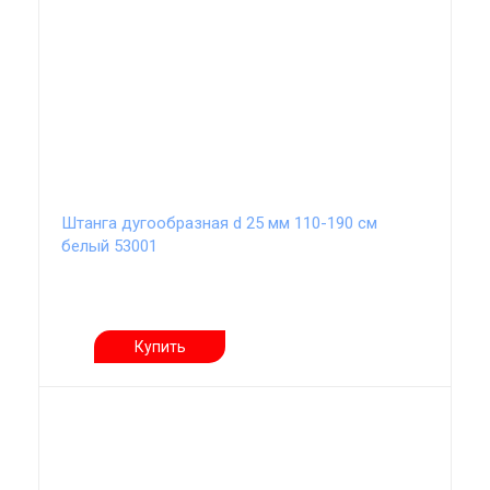
Штанга дугообразная d 25 мм 110-190 см
белый 53001
Купить