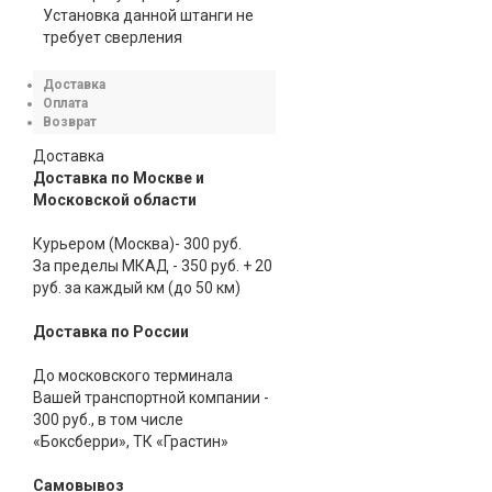
Установка данной штанги не
требует сверления
Доставка
Оплата
Возврат
Доставка
Доставка по Москве и
Московской области
Курьером (Москва)- 300 руб.
За пределы МКАД - 350 руб. + 20
руб. за каждый км (до 50 км)
Доставка по России
До московского терминала
Вашей транспортной компании -
300 руб., в том числе
«Боксберри», ТК «Грастин»
Самовывоз