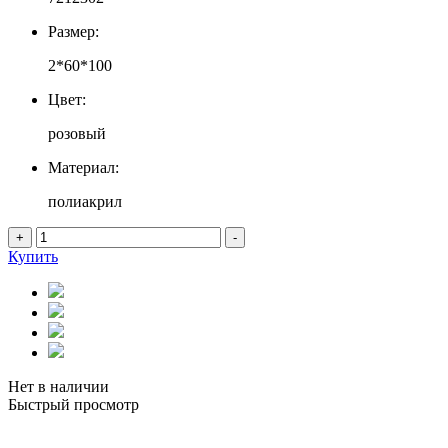
Размер:
2*60*100
Цвет:
розовый
Материал:
полиакрил
+
-
Купить
Нет в наличии
Быстрый просмотр