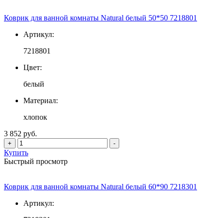
Коврик для ванной комнаты Natural белый 50*50 7218801
Артикул:
7218801
Цвет:
белый
Материал:
хлопок
3 852 руб.
+
-
Купить
Быстрый просмотр
Коврик для ванной комнаты Natural белый 60*90 7218301
Артикул: