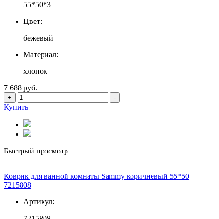
55*50*3
Цвет:
бежевый
Материал:
хлопок
7 688 руб.
+
-
Купить
Быстрый просмотр
Коврик для ванной комнаты Sammy коричневый 55*50
7215808
Артикул:
7215808