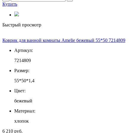
Купить
Быстрый просмотр
Коврик для ванной комнаты Amelie бежевый 55*50 7214809
Артикул:
7214809
Размер:
55*50*1,4
Цвет:
бежевый
Материал:
хлопок
6 210 руб.