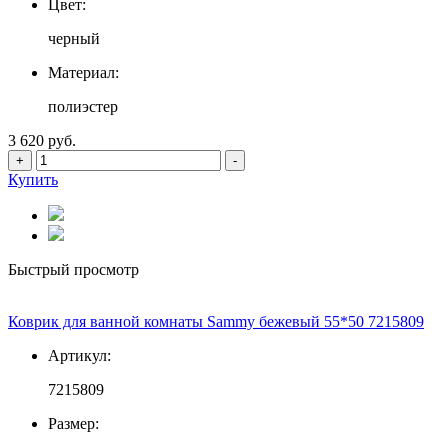
Цвет:
черный
Материал:
полиэстер
3 620 руб.
+
-
Купить
Быстрый просмотр
Коврик для ванной комнаты Sammy бежевый 55*50 7215809
Артикул:
7215809
Размер: