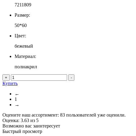
7211809
Размер:
50*60
Цвет:
бежевый
Материал:
полиакрил
+
-
Купить
←
1
→
Оцените наш ассортимент:
83
пользователей уже оценили.
Оценка:
3.63
из
5
Возможно вас заинтересует
Быстрый просмотр