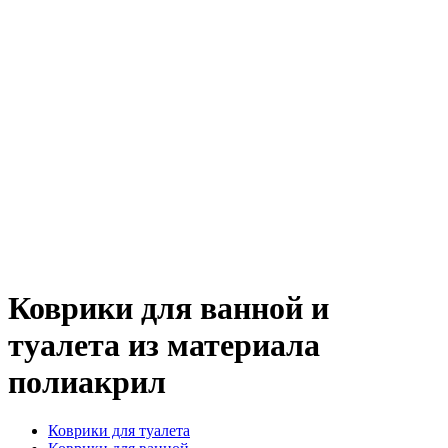
Коврики для ванной и
туалета из материала
полиакрил
Коврики для туалета