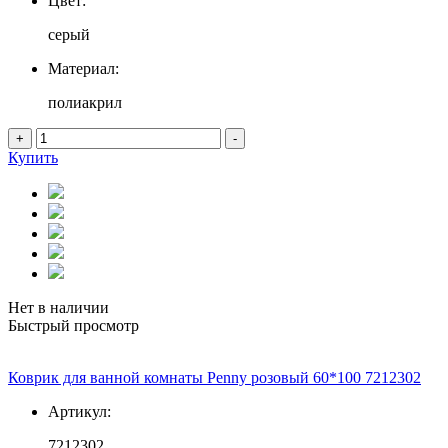
Цвет:
серый
Материал:
полиакрил
+
-
Купить
Нет в наличии
Быстрый просмотр
Коврик для ванной комнаты Penny розовый 60*100 7212302
Артикул:
7212302