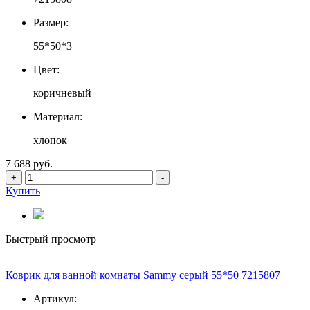
Размер:
55*50*3
Цвет:
коричневый
Материал:
хлопок
7 688 руб.
+
-
Купить
Быстрый просмотр
Коврик для ванной комнаты Sammy серый 55*50 7215807
Артикул: