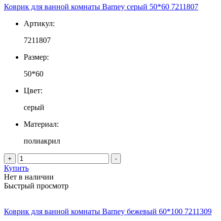
Коврик для ванной комнаты Barney серый 50*60 7211807
Артикул:
7211807
Размер:
50*60
Цвет:
серый
Материал:
полиакрил
+
-
Купить
Нет в наличии
Быстрый просмотр
Коврик для ванной комнаты Barney бежевый 60*100 7211309