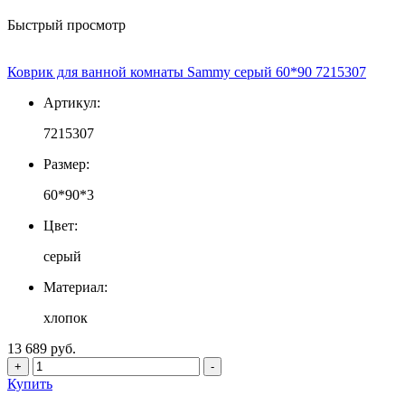
Быстрый просмотр
Коврик для ванной комнаты Sammy серый 60*90 7215307
Артикул:
7215307
Размер:
60*90*3
Цвет:
серый
Материал:
хлопок
13 689 руб.
+
-
Купить