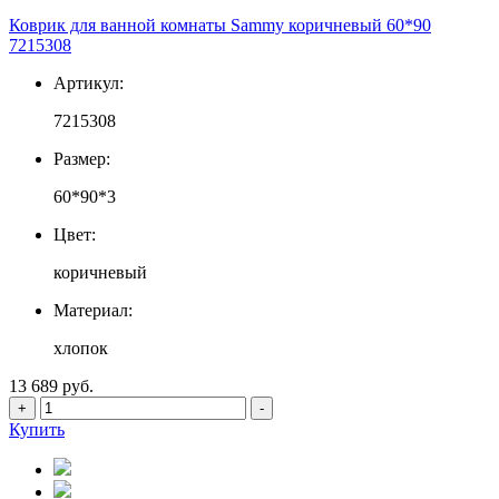
Коврик для ванной комнаты Sammy коричневый 60*90
7215308
Артикул:
7215308
Размер:
60*90*3
Цвет:
коричневый
Материал:
хлопок
13 689 руб.
+
-
Купить