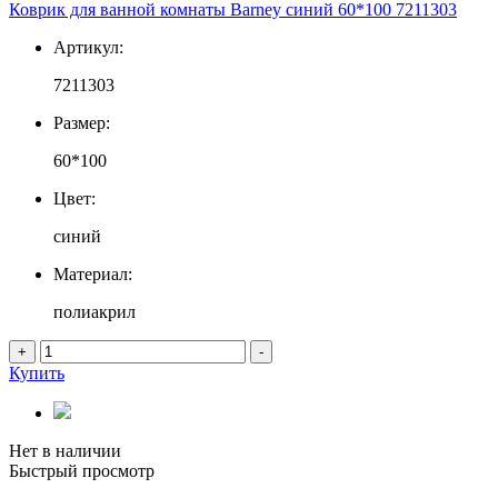
Коврик для ванной комнаты Barney синий 60*100 7211303
Артикул:
7211303
Размер:
60*100
Цвет:
синий
Материал:
полиакрил
+
-
Купить
Нет в наличии
Быстрый просмотр