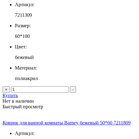
Артикул:
7211309
Размер:
60*100
Цвет:
бежевый
Материал:
полиакрил
+
-
Купить
Нет в наличии
Быстрый просмотр
Коврик для ванной комнаты Barney бежевый 50*60 7211809
Артикул: