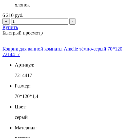
хлопок
6 210 руб.
+
-
Купить
Быстрый просмотр
Коврик для ванной комнаты Amelie тёмно-серый 70*120
7214417
Артикул:
7214417
Размер:
70*120*1,4
Цвет:
серый
Материал: