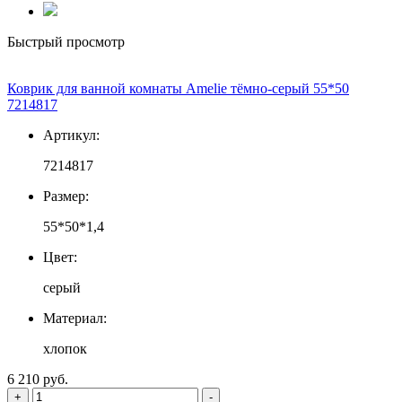
Быстрый просмотр
Коврик для ванной комнаты Amelie тёмно-серый 55*50
7214817
Артикул:
7214817
Размер:
55*50*1,4
Цвет:
серый
Материал:
хлопок
6 210 руб.
+
-