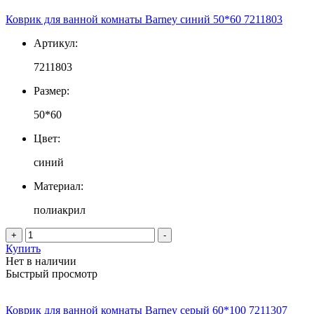
Коврик для ванной комнаты Barney синий 50*60 7211803
Артикул:
7211803
Размер:
50*60
Цвет:
синий
Материал:
полиакрил
+
-
Купить
Нет в наличии
Быстрый просмотр
Коврик для ванной комнаты Barney серый 60*100 7211307