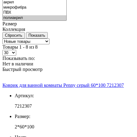
Размер
Коллекция
Товары 1 - 8 из 8
Показывать по:
Нет в наличии
Быстрый просмотр
Коврик для ванной комнаты Penny серый 60*100 7212307
Артикул:
7212307
Размер:
2*60*100