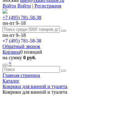
Москва
sales@ridder-online.ru
Войти
Войти
|
Регистрация
+7 (495) 781-58-38
пн-пт 9–18
пн-пт 9–18
+7 (495) 781-58-38
Обратный звонок
Корзина
0 позиций
на сумму
0 руб.
×
Главная страница
Каталог
Коврики для ванной и туалета
Коврики для ванной и туалета