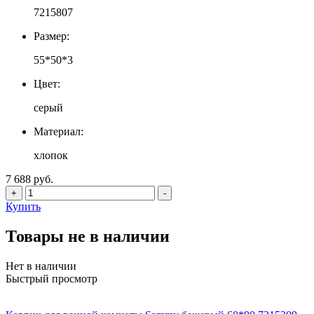
7215807
Размер:
55*50*3
Цвет:
серый
Материал:
хлопок
7 688 руб.
+
-
Купить
Товары не в наличии
Нет в наличии
Быстрый просмотр