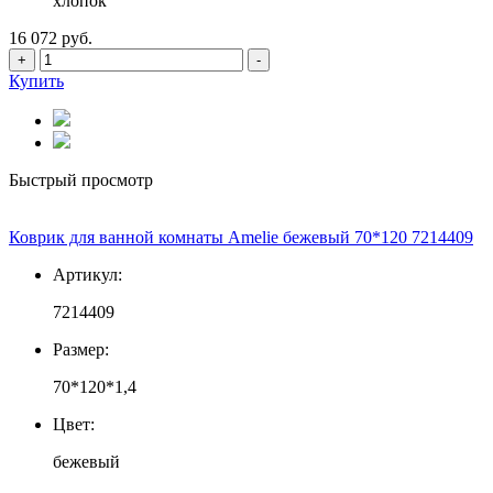
хлопок
16 072 руб.
+
-
Купить
Быстрый просмотр
Коврик для ванной комнаты Amelie бежевый 70*120 7214409
Артикул:
7214409
Размер:
70*120*1,4
Цвет:
бежевый