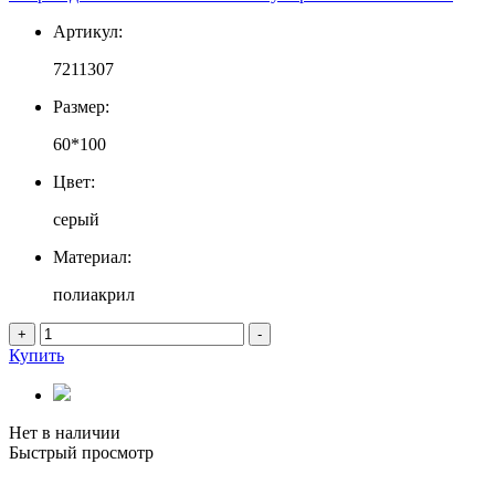
Артикул:
7211307
Размер:
60*100
Цвет:
серый
Материал:
полиакрил
+
-
Купить
Нет в наличии
Быстрый просмотр