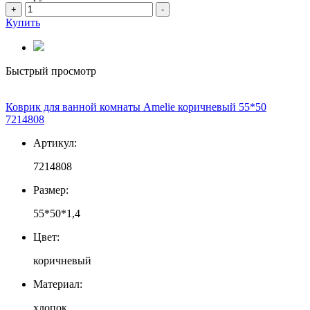
+
-
Купить
Быстрый просмотр
Коврик для ванной комнаты Amelie коричневый 55*50
7214808
Артикул:
7214808
Размер:
55*50*1,4
Цвет:
коричневый
Материал:
хлопок