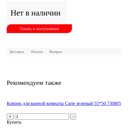
Нет в наличии
Узнать о поступлении
Доставка
Оплата
Возврат
Рекомендуем также
Коврик для ванной комнаты Carre зеленый 55*50 730805
+
-
Купить