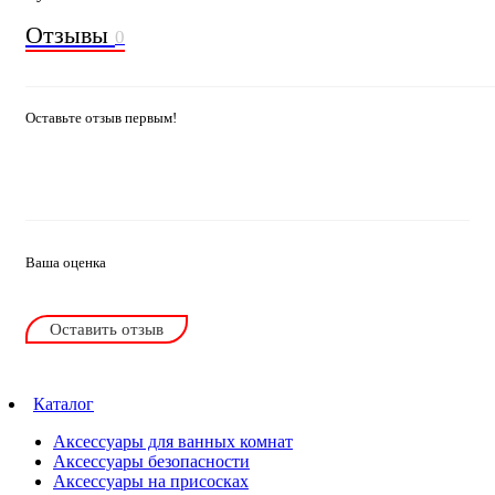
Отзывы
0
Оставьте отзыв первым!
Ваша оценка
Оставить отзыв
Каталог
Аксессуары для ванных комнат
Аксессуары безопасности
Аксессуары на присосках