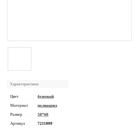
Характеристики
Цвет
бежевый
Материал
полиакрил
Размер
50*60
Артикул
7211809