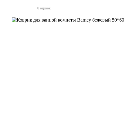
0 оценок