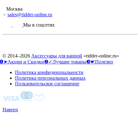
Москва
sales@ridder-online.ru
Мы в соцсетях
© 2014–2026
Аксессуары для ванной
«ridder-online.ru»
❶➤Акции и Скидки
❷✓Лучшие товары
❸☛Полезно
Политика конфиденциальности
Политика персональных данных
Пользовательское соглашение
Наверх