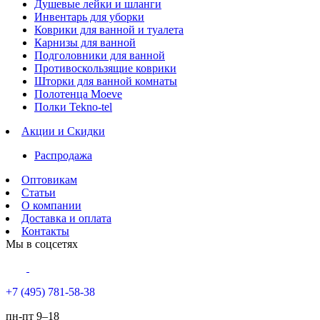
Душевые лейки и шланги
Инвентарь для уборки
Коврики для ванной и туалета
Карнизы для ванной
Подголовники для ванной
Противоскользящие коврики
Шторки для ванной комнаты
Полотенца Moeve
Полки Tekno-tel
Акции и Скидки
Распродажа
Оптовикам
Статьи
О компании
Доставка и оплата
Контакты
Мы в соцсетях
+7 (495) 781-58-38
пн-пт 9–18