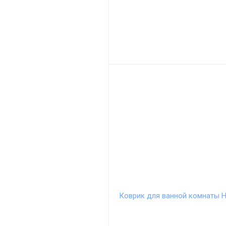
Коврик для ванной комнаты H