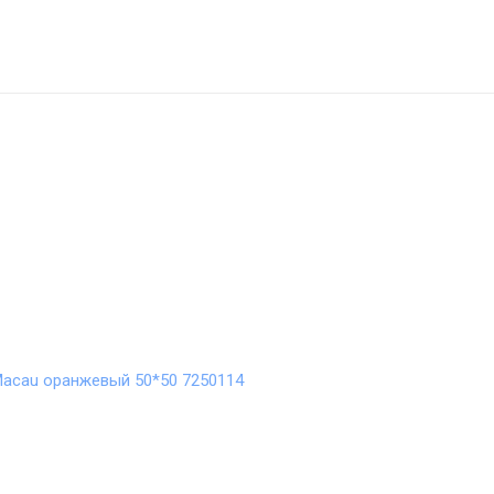
Macau оранжевый 50*50 7250114