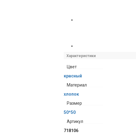
Характеристики
Цвет
красный
Материал
хлопок
Размер
50*50
Артикул
718106