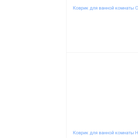
Коврик для ванной комнаты Ci
Коврик для ванной комнаты H