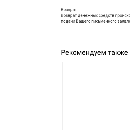
Возврат
Возврат денежных средств происх
подачи Вашего письменного заявл
Рекомендуем также