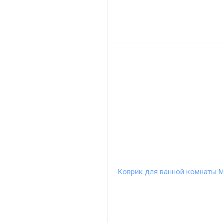
Коврик для ванной комнаты 