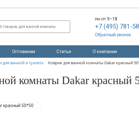
пн-пт 9–18
+7 (495) 781-5
Обратный звонок
Оптовикам
Статьи
О компании
 для ванной и туалета
Коврик для ванной комнаты Dakar красный 50
ной комнаты Dakar красный 