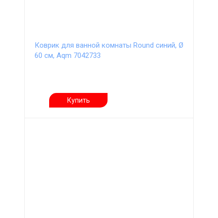
Коврик для ванной комнаты Round синий, Ø
60 см, Aqm 7042733
Купить