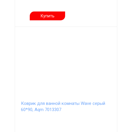
Купить
Коврик для ванной комнаты Wave серый
60*90, Aqm 7013307