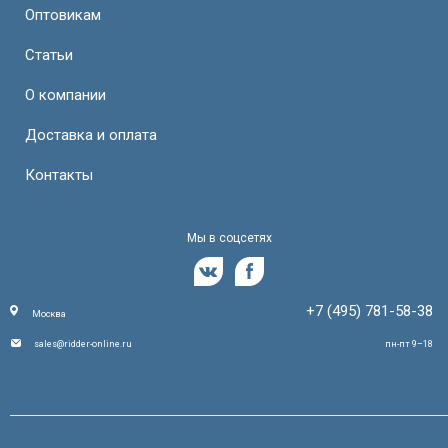
Оптовикам
Статьи
О компании
Доставка и оплата
Контакты
Мы в соцсетях
+7 (495) 781-58-38
Москва
sales@ridder-online.ru
пн-пт 9–18