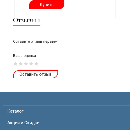
Купить
Отзывы
0
Оставьте отзыв первым!
Ваша оценка
Оставить отзыв
Каталог
Акции и Скидки