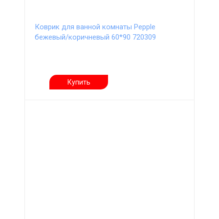
Коврик для ванной комнаты Pepple
бежевый/коричневый 60*90 720309
Купить