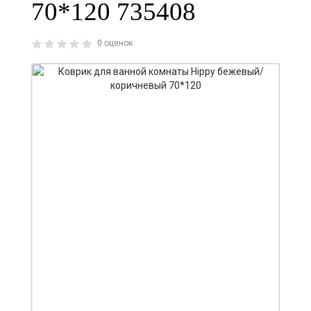
70*120 735408
0 оценок