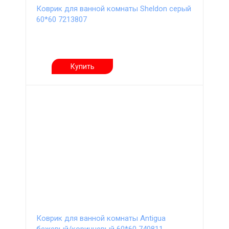
Коврик для ванной комнаты Sheldon серый
60*60 7213807
Купить
Коврик для ванной комнаты Antigua