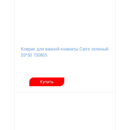
Коврик для ванной комнаты Carre зеленый
55*50 730805
Купить