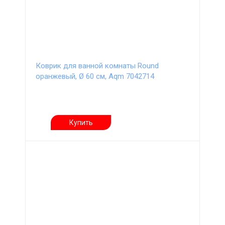
Коврик для ванной комнаты Round
оранжевый, Ø 60 см, Aqm 7042714
Купить