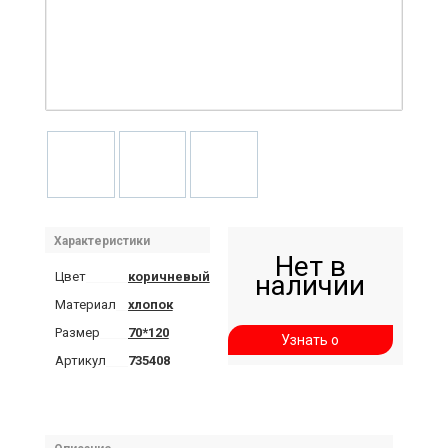
Характеристики
Нет в
Цвет
коричневый
наличии
Материал
хлопок
Размер
70*120
Узнать о
Артикул
735408
поступлении