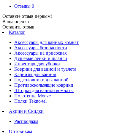
Отзывы
0
Оставьте отзыв первым!
Ваша оценка
Оставить отзыв
Каталог
Аксессуары для ванных комнат
Аксессуары безопасности
Аксессуары на присосках
Душевые лейки и шланги
Инвентарь для уборки
Коврики для ванной и туалета
Карнизы для ванной
Подголовники для ванной
Противоскользящие коврики
Шторки для ванной комнаты
Полотенца Moeve
Полки Tekno-tel
Акции и Скидки
Распродажа
Оптовикам