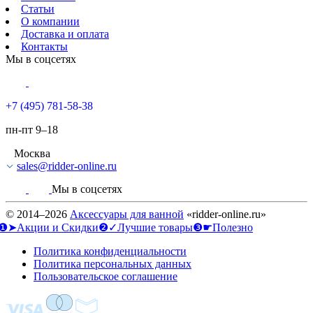
Статьи
О компании
Доставка и оплата
Контакты
Мы в соцсетях
+7 (495) 781-58-38
пн-пт 9–18
Москва
sales@ridder-online.ru
Мы в соцсетях
© 2014–2026
Аксессуары для ванной
«ridder-online.ru»
❶➤Акции и Скидки
❷✓Лучшие товары
❸☛Полезно
Политика конфиденциальности
Политика персональных данных
Пользовательское соглашение