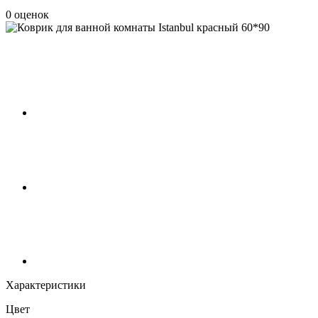
0 оценок
Характеристики
Цвет