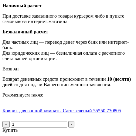
Наличный расчет
При доставке заказанного товары курьером либо в пункте
самовывоза интернет-магазина
Безналичный расчет
Для частных лиц — перевод денег через банк или интернет-
банк.
Для юридических лиц — безналичная оплата с расчетного
счета вашей организации.
Возврат
Возврат денежных средств происходит в течении
10 (десяти)
дней
со дня подачи Вашего письменного заявления.
Рекомендуем также
Коврик для ванной комнаты Carre зеленый 55*50 730805
+
-
Купить