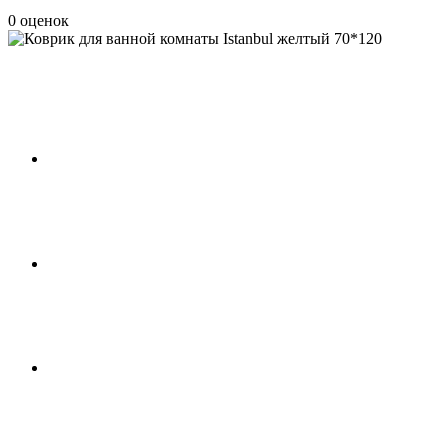
0 оценок