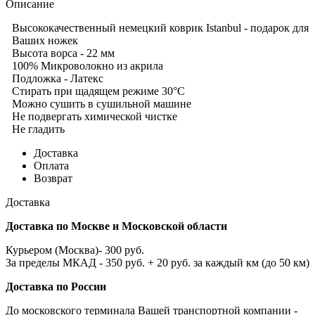
Описание
Высококачественный немецкий коврик Istanbul - подарок для
Ваших ножек
Высота ворса - 22 мм
100% Микроволокно из акрила
Подложка - Латекс
Стирать при щадящем режиме 30°С
Можно сушить в сушильной машине
Не подвергать химической чистке
Не гладить
Доставка
Оплата
Возврат
Доставка
Доставка по Москве и Московской области
Курьером (Москва)- 300 руб.
За пределы МКАД - 350 руб. + 20 руб. за каждый км (до 50 км)
Доставка по России
До московского терминала Вашей транспортной компании -