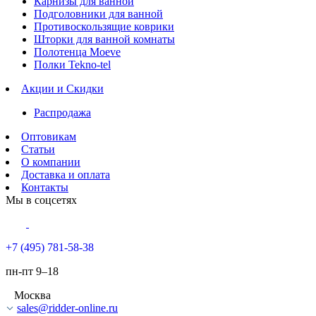
Карнизы для ванной
Подголовники для ванной
Противоскользящие коврики
Шторки для ванной комнаты
Полотенца Moeve
Полки Tekno-tel
Акции и Скидки
Распродажа
Оптовикам
Статьи
О компании
Доставка и оплата
Контакты
Мы в соцсетях
+7 (495) 781-58-38
пн-пт 9–18
Москва
sales@ridder-online.ru