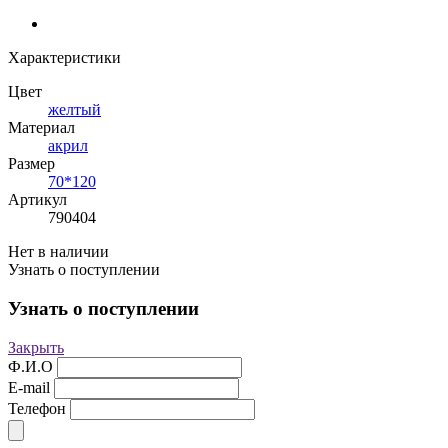
Характеристики
Цвет
желтый
Материал
акрил
Размер
70*120
Артикул
790404
Нет в наличии
Узнать о поступлении
Узнать о поступлении
Закрыть
Ф.И.О
E-mail
Телефон