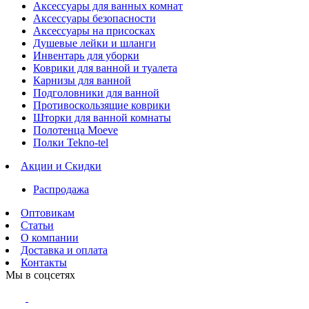
Аксессуары для ванных комнат
Аксессуары безопасности
Аксессуары на присосках
Душевые лейки и шланги
Инвентарь для уборки
Коврики для ванной и туалета
Карнизы для ванной
Подголовники для ванной
Противоскользящие коврики
Шторки для ванной комнаты
Полотенца Moeve
Полки Tekno-tel
Акции и Скидки
Распродажа
Оптовикам
Статьи
О компании
Доставка и оплата
Контакты
Мы в соцсетях