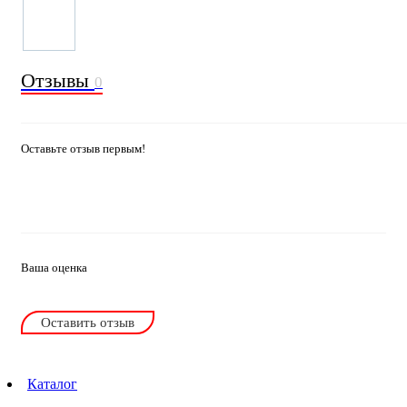
Отзывы
0
Оставьте отзыв первым!
Ваша оценка
Оставить отзыв
Каталог