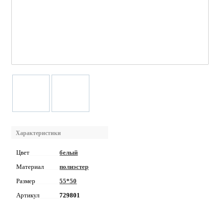
Характеристики
Цвет
белый
Материал
полиэстер
Размер
55*50
Артикул
729801