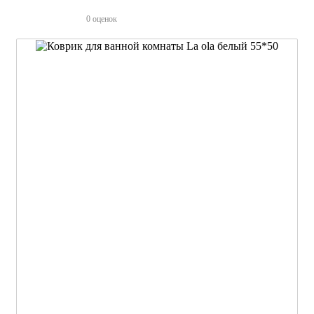
0 оценок