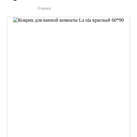
0 оценок