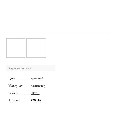
Характеристики
Цвет
красный
Материал
полиэстер
Размер
60*90
Артикул
729316