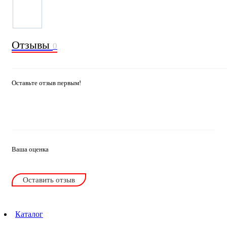
Отзывы
0
Оставьте отзыв первым!
Ваша оценка
Оставить отзыв
Каталог