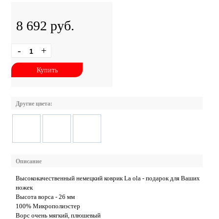
8 692 руб.
-
+
Купить
Другие цвета:
Описание
Высококачественный немецкий коврик La ola - подарок для Ваших
ножек
Высота ворса - 26 мм
100% Микрополиэстер
Ворс очень мягкий, плюшевый