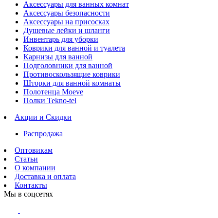
Аксессуары для ванных комнат
Аксессуары безопасности
Аксессуары на присосках
Душевые лейки и шланги
Инвентарь для уборки
Коврики для ванной и туалета
Карнизы для ванной
Подголовники для ванной
Противоскользящие коврики
Шторки для ванной комнаты
Полотенца Moeve
Полки Tekno-tel
Акции и Скидки
Распродажа
Оптовикам
Статьи
О компании
Доставка и оплата
Контакты
Мы в соцсетях