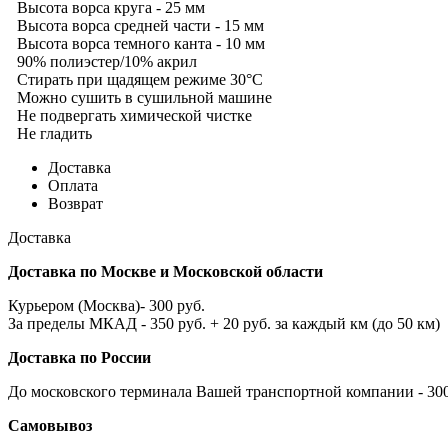
Высота ворса круга - 25 мм
Высота ворса средней части - 15 мм
Высота ворса темного канта - 10 мм
90% полиэстер/10% акрил
Стирать при щадящем режиме 30°С
Можно сушить в сушильной машине
Не подвергать химической чистке
Не гладить
Доставка
Оплата
Возврат
Доставка
Доставка по Москве и Московской области
Курьером (Москва)- 300 руб.
За пределы МКАД - 350 руб. + 20 руб. за каждый км (до 50 км)
Доставка по России
До московского терминала Вашей транспортной компании - 300 
Самовывоз