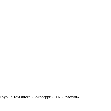
руб., в том числе «Боксберри», ТК «Грастин»