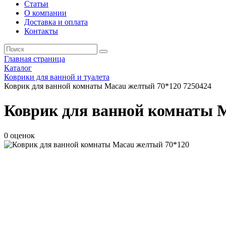
Статьи
О компании
Доставка и оплата
Контакты
Главная страница
Каталог
Коврики для ванной и туалета
Коврик для ванной комнаты Macau желтый 70*120 7250424
Коврик для ванной комнаты M
0 оценок