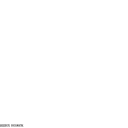
Ваших ножек