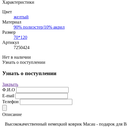
Характеристики
Цвет
желтый
Материал
90% полиэстер/10% акрил
Размер
70*120
Артикул
7250424
Нет в наличии
Узнать о поступлении
Узнать о поступлении
Закрыть
Ф.И.О
E-mail
Телефон
Описание
Высококачественный немецкий коврик Macau - подарок для 