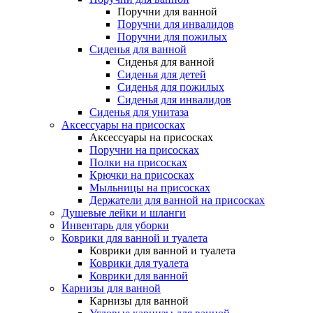
Поручни для ванной
Поручни для инвалидов
Поручни для пожилых
Сиденья для ванной
Сиденья для ванной
Сиденья для детей
Сиденья для пожилых
Сиденья для инвалидов
Сиденья для унитаза
Аксессуары на присосках
Аксессуары на присосках
Поручни на присосках
Полки на присосках
Крючки на присосках
Мыльницы на присосках
Держатели для ванной на присосках
Душевые лейки и шланги
Инвентарь для уборки
Коврики для ванной и туалета
Коврики для ванной и туалета
Коврики для туалета
Коврики для ванной
Карнизы для ванной
Карнизы для ванной