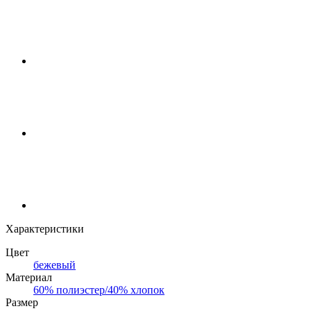
Характеристики
Цвет
бежевый
Материал
60% полиэстер/40% хлопок
Размер