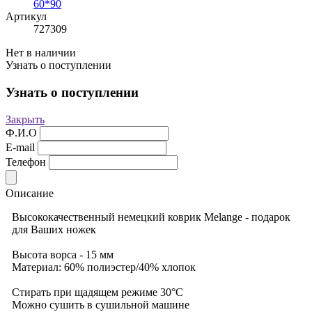
60*90
Артикул
727309
Нет в наличии
Узнать о поступлении
Узнать о поступлении
Закрыть
Ф.И.О
E-mail
Телефон
Описание
Высококачественный немецкий коврик Melange - подарок
для Ваших ножек
Высота ворса - 15 мм
Материал: 60% полиэстер/40% хлопок
Стирать при щадящем режиме 30°С
Можно сушить в сушильной машине