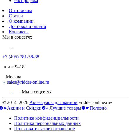
Распродажа
Оптовикам
Статьи
О компании
Доставка и оплата
Контакты
Мы в соцсетях
+7 (495) 781-58-38
пн-пт 9–18
Москва
sales@ridder-online.ru
Мы в соцсетях
© 2014–2026
Аксессуары для ванной
«ridder-online.ru»
❶➤Акции и Скидки
❷✓Лучшие товары
❸☛Полезно
Политика конфиденциальности
Политика персональных данных
Пользовательское соглашение