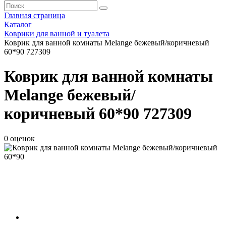
Главная страница
Каталог
Коврики для ванной и туалета
Коврик для ванной комнаты Melange бежевый/коричневый
60*90 727309
Коврик для ванной комнаты
Melange бежевый/
коричневый 60*90 727309
0 оценок