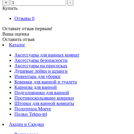
+
-
Купить
Отзывы
0
Оставьте отзыв первым!
Ваша оценка
Оставить отзыв
Каталог
Аксессуары для ванных комнат
Аксессуары безопасности
Аксессуары на присосках
Душевые лейки и шланги
Инвентарь для уборки
Коврики для ванной и туалета
Карнизы для ванной
Подголовники для ванной
Противоскользящие коврики
Шторки для ванной комнаты
Полотенца Moeve
Полки Tekno-tel
Акции и Скидки