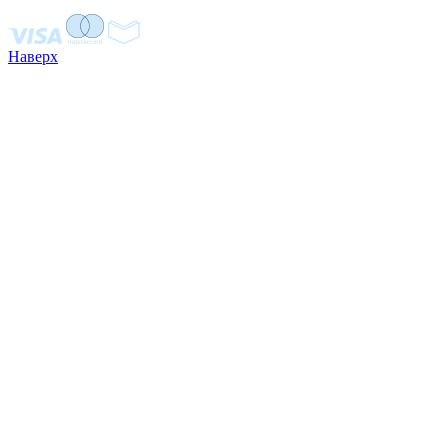
Наверх