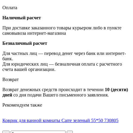
Оплата
Наличный расчет
При доставке заказанного товары курьером либо в пункте
самовывоза интернет-магазина
Безналичный расчет
Для частных лиц — перевод денег через банк или интернет-
банк.
Для юридических лиц — безналичная оплата с расчетного
счета вашей организации.
Возврат
Возврат денежных средств происходит в течении
10 (десяти)
дней
со дня подачи Вашего письменного заявления.
Рекомендуем также
Коврик для ванной комнаты Carre зеленый 55*50 730805