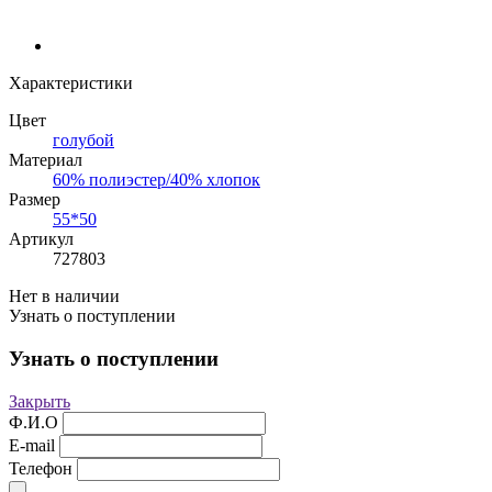
Характеристики
Цвет
голубой
Материал
60% полиэстер/40% хлопок
Размер
55*50
Артикул
727803
Нет в наличии
Узнать о поступлении
Узнать о поступлении
Закрыть
Ф.И.О
E-mail
Телефон