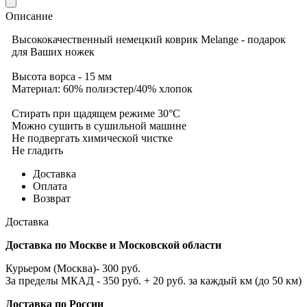
Описание
Высококачественный немецкий коврик Melange - подарок
для Ваших ножек
Высота ворса - 15 мм
Материал: 60% полиэстер/40% хлопок
Стирать при щадящем режиме 30°С
Можно сушить в сушильной машине
Не подвергать химической чистке
Не гладить
Доставка
Оплата
Возврат
Доставка
Доставка по Москве и Московской области
Курьером (Москва)- 300 руб.
За пределы МКАД - 350 руб. + 20 руб. за каждый км (до 50 км)
Доставка по России