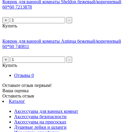
Коврик для ванной комнаты Sheldon бежевый/коричневый
60*60 7213878
+
-
Купить
Коврик для ванной комнаты Antigua бежевый/коричневый
60*60 740811
+
-
Купить
Отзывы
0
Оставьте отзыв первым!
Ваша оценка
Оставить отзыв
Каталог
Аксессуары для ванных комнат
Аксессуары безопасности
Аксессуары на присосках
Душевые лейки и шланги