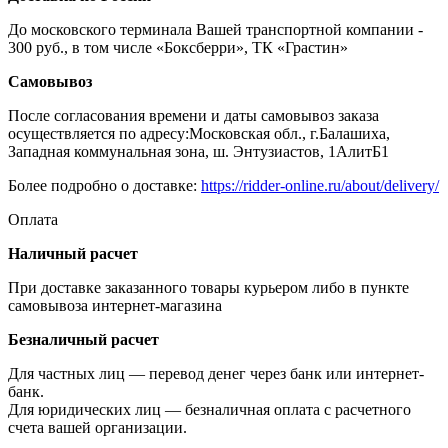
До московского терминала Вашей транспортной компании -
300 руб., в том числе «Боксберри», ТК «Грастин»
Самовывоз
После согласования времени и даты самовывоз заказа
осуществляется по адресу:Московская обл., г.Балашиха,
Западная коммунальная зона, ш. Энтузиастов, 1АлитБ1
Более подробно о доставке:
https://ridder-online.ru/about/delivery/
Оплата
Наличный расчет
При доставке заказанного товары курьером либо в пункте
самовывоза интернет-магазина
Безналичный расчет
Для частных лиц — перевод денег через банк или интернет-
банк.
Для юридических лиц — безналичная оплата с расчетного
счета вашей организации.