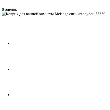
0 оценок