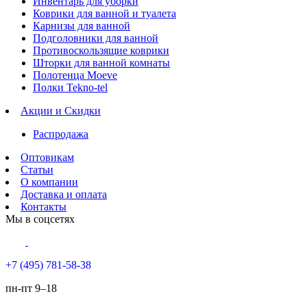
Инвентарь для уборки
Коврики для ванной и туалета
Карнизы для ванной
Подголовники для ванной
Противоскользящие коврики
Шторки для ванной комнаты
Полотенца Moeve
Полки Tekno-tel
Акции и Скидки
Распродажа
Оптовикам
Статьи
О компании
Доставка и оплата
Контакты
Мы в соцсетях
+7 (495) 781-58-38
пн-пт 9–18