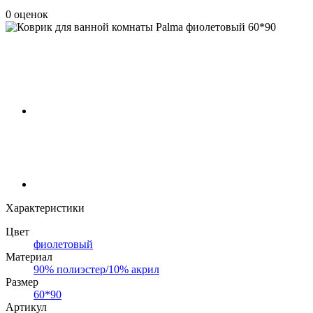
0 оценок
Характеристики
Цвет
фиолетовый
Материал
90% полиэстер/10% акрил
Размер
60*90
Артикул