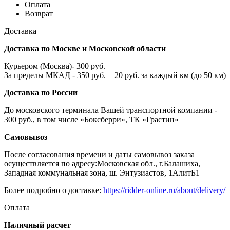
Оплата
Возврат
Доставка
Доставка по Москве и Московской области
Курьером (Москва)- 300 руб.
За пределы МКАД - 350 руб. + 20 руб. за каждый км (до 50 км)
Доставка по России
До московского терминала Вашей транспортной компании -
300 руб., в том числе «Боксберри», ТК «Грастин»
Самовывоз
После согласования времени и даты самовывоз заказа
осуществляется по адресу:Московская обл., г.Балашиха,
Западная коммунальная зона, ш. Энтузиастов, 1АлитБ1
Более подробно о доставке:
https://ridder-online.ru/about/delivery/
Оплата
Наличный расчет