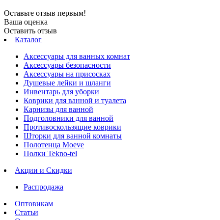
Оставьте отзыв первым!
Ваша оценка
Оставить отзыв
Каталог
Аксессуары для ванных комнат
Аксессуары безопасности
Аксессуары на присосках
Душевые лейки и шланги
Инвентарь для уборки
Коврики для ванной и туалета
Карнизы для ванной
Подголовники для ванной
Противоскользящие коврики
Шторки для ванной комнаты
Полотенца Moeve
Полки Tekno-tel
Акции и Скидки
Распродажа
Оптовикам
Статьи