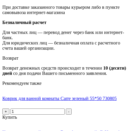
При доставке заказанного товары курьером либо в пункте
самовывоза интернет-магазина
Безналичный расчет
Для частных лиц — перевод денег через банк или интернет-
банк.
Для юридических лиц — безналичная оплата с расчетного
счета вашей организации.
Возврат
Возврат денежных средств происходит в течении
10 (десяти)
дней
со дня подачи Вашего письменного заявления.
Рекомендуем также
Коврик для ванной комнаты Carre зеленый 55*50 730805
+
-
Купить