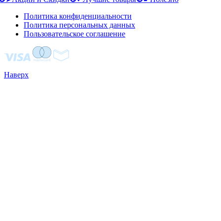
Политика конфиденциальности
Политика персональных данных
Пользовательское соглашение
Наверх