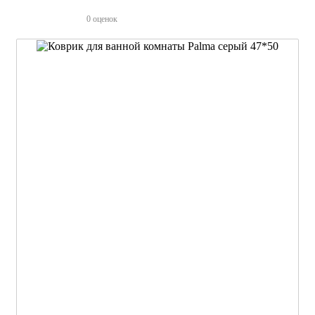
0 оценок