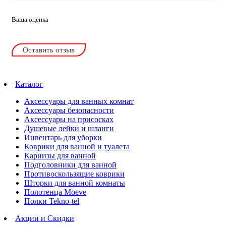
Ваша оценка
Оставить отзыв
Каталог
Аксессуары для ванных комнат
Аксессуары безопасности
Аксессуары на присосках
Душевые лейки и шланги
Инвентарь для уборки
Коврики для ванной и туалета
Карнизы для ванной
Подголовники для ванной
Противоскользящие коврики
Шторки для ванной комнаты
Полотенца Moeve
Полки Tekno-tel
Акции и Скидки