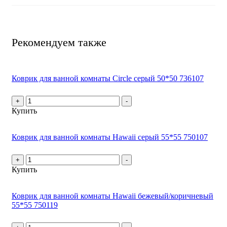
Рекомендуем также
Коврик для ванной комнаты Circle серый 50*50 736107
+
-
Купить
Коврик для ванной комнаты Hawaii серый 55*55 750107
+
-
Купить
Коврик для ванной комнаты Hawaii бежевый/коричневый
55*55 750119