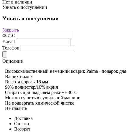
Нет в наличии
Узнать о поступлении
Узнать о поступлении
Закрыть
Ф.И.О
E-mail
Телефон
Описание
Высококачественный немецкий коврик Palma - подарок для
Ваших ножек
Высота ворса - 18 мм
90% полиэстер/10% акрил
Стирать при щадящем режиме 30°С
Можно сушить в сушильной машине
Не подвергать химической чистке
Не гладить
Доставка
Оплата
Возврат