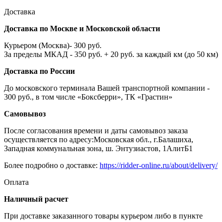
Доставка
Доставка по Москве и Московской области
Курьером (Москва)- 300 руб.
За пределы МКАД - 350 руб. + 20 руб. за каждый км (до 50 км)
Доставка по России
До московского терминала Вашей транспортной компании -
300 руб., в том числе «Боксберри», ТК «Грастин»
Самовывоз
После согласования времени и даты самовывоз заказа
осуществляется по адресу:Московская обл., г.Балашиха,
Западная коммунальная зона, ш. Энтузиастов, 1АлитБ1
Более подробно о доставке:
https://ridder-online.ru/about/delivery/
Оплата
Наличный расчет
При доставке заказанного товары курьером либо в пункте