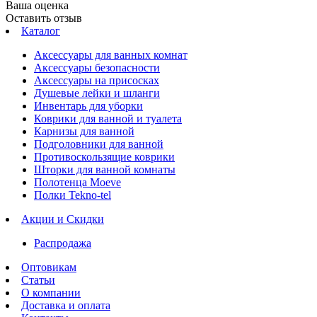
Ваша оценка
Оставить отзыв
Каталог
Аксессуары для ванных комнат
Аксессуары безопасности
Аксессуары на присосках
Душевые лейки и шланги
Инвентарь для уборки
Коврики для ванной и туалета
Карнизы для ванной
Подголовники для ванной
Противоскользящие коврики
Шторки для ванной комнаты
Полотенца Moeve
Полки Tekno-tel
Акции и Скидки
Распродажа
Оптовикам
Статьи
О компании
Доставка и оплата