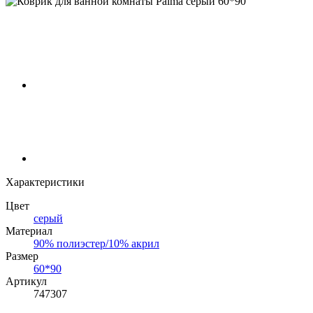
Характеристики
Цвет
серый
Материал
90% полиэстер/10% акрил
Размер
60*90
Артикул
747307