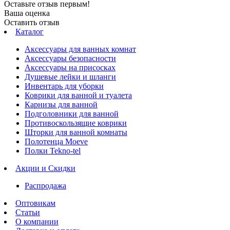
Оставьте отзыв первым!
Ваша оценка
Оставить отзыв
Каталог
Аксессуары для ванных комнат
Аксессуары безопасности
Аксессуары на присосках
Душевые лейки и шланги
Инвентарь для уборки
Коврики для ванной и туалета
Карнизы для ванной
Подголовники для ванной
Противоскользящие коврики
Шторки для ванной комнаты
Полотенца Moeve
Полки Tekno-tel
Акции и Скидки
Распродажа
Оптовикам
Статьи
О компании