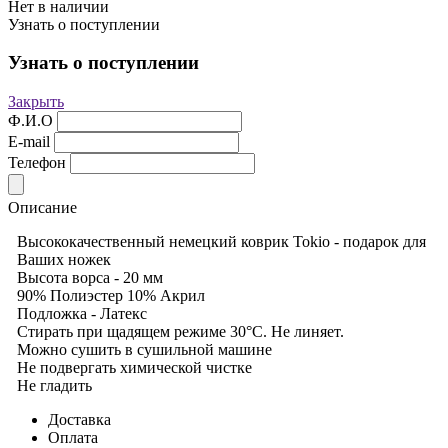
Нет в наличии
Узнать о поступлении
Узнать о поступлении
Закрыть
Ф.И.О
E-mail
Телефон
Описание
Высококачественный немецкий коврик Tokio - подарок для
Ваших ножек
Высота ворса - 20 мм
90% Полиэстер 10% Акрил
Подложка - Латекс
Стирать при щадящем режиме 30°С. Не линяет.
Можно сушить в сушильной машине
Не подвергать химической чистке
Не гладить
Доставка
Оплата