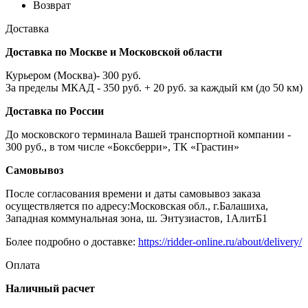
Возврат
Доставка
Доставка по Москве и Московской области
Курьером (Москва)- 300 руб.
За пределы МКАД - 350 руб. + 20 руб. за каждый км (до 50 км)
Доставка по России
До московского терминала Вашей транспортной компании -
300 руб., в том числе «Боксберри», ТК «Грастин»
Самовывоз
После согласования времени и даты самовывоз заказа
осуществляется по адресу:Московская обл., г.Балашиха,
Западная коммунальная зона, ш. Энтузиастов, 1АлитБ1
Более подробно о доставке:
https://ridder-online.ru/about/delivery/
Оплата
Наличный расчет