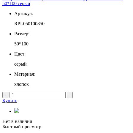
50*100 серый
Артикул:
RPL050100850
Размер:
50*100
Цвет:
серый
Материал:
хлопок
+
-
Купить
Нет в наличии
Быстрый просмотр