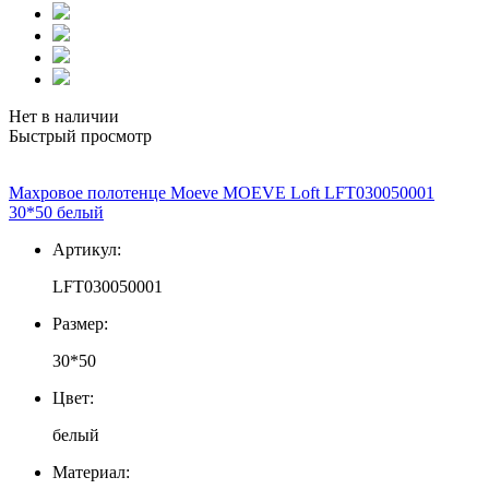
Нет в наличии
Быстрый просмотр
Махровое полотенце Moeve MOEVE Loft LFT030050001
30*50 белый
Артикул:
LFT030050001
Размер:
30*50
Цвет:
белый
Материал: