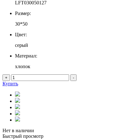
LFT030050127
Размер:
30*50
Цвет:
серый
Материал:
хлопок
+
-
Купить
Нет в наличии
Быстрый просмотр