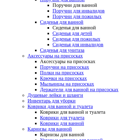
Поручни для ванной
Поручни для инвалидов
Поручни для пожилых
Сиденья для ванной
Сиденья для ванной
Сиденья для детей
Сиденья для пожилых
Сиденья для инвалидов
Сиденья для унитаза
Аксессуары на присосках
Аксессуары на присосках
Поручни на присосках
Полки на присосках
Крючки на присосках
Мыльницы на присосках
Держатели для ванной на присосках
Душевые лейки и шланги
Инвентарь для уборки
Коврики для ванной и туалета
Коврики для ванной и туалета
Коврики для туалета
Коврики для ванной
Карнизы для ванной
Карнизы для ванной