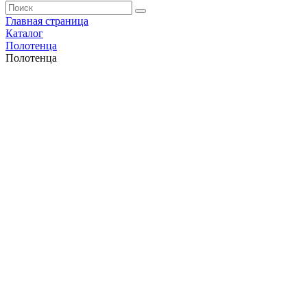
Главная страница
Каталог
Полотенца
Полотенца