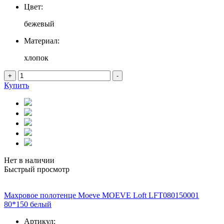
Цвет:
бежевый
Материал:
хлопок
+
-
Купить
Нет в наличии
Быстрый просмотр
Махровое полотенце Moeve MOEVE Loft LFT080150001
80*150 белый
Артикул: