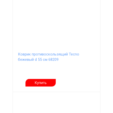
Коврик противоскользящий Tecno
бежевый d 55 см 68209
Купить