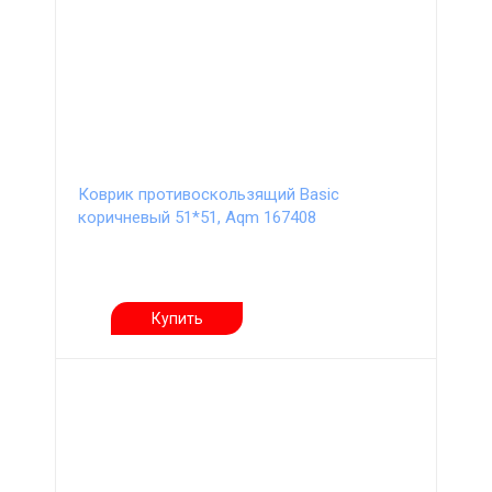
Коврик противоскользящий Basic
коричневый 51*51, Aqm 167408
Купить