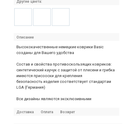
Другие цвета:
Описание
Высококачественные немецкие коврики Basic
созданы для Вашего удобства
Состав и свойства противоскользящих ковриков:
синтетический каучук с защитой от плесени и грибка
имеются присооски для крепления
безопасность изделия соответствует стандартам
LGA (Германия)
Все дизайны являются эксклюзивными
Доставка
Оплата
Возврат