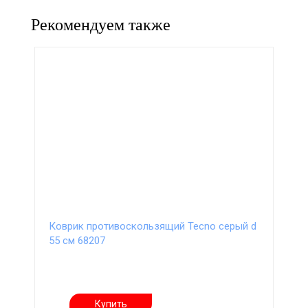
Рекомендуем также
Коврик противоскользящий Tecno серый d
55 см 68207
Купить