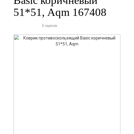
Basic коричневый
51*51, Aqm 167408
0 оценок