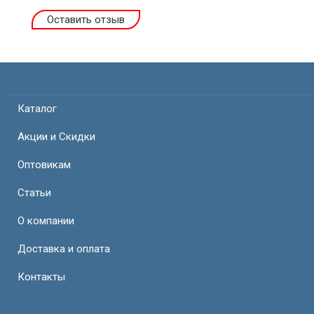
Оставить отзыв
Каталог
Акции и Скидки
Оптовикам
Статьи
О компании
Доставка и оплата
Контакты