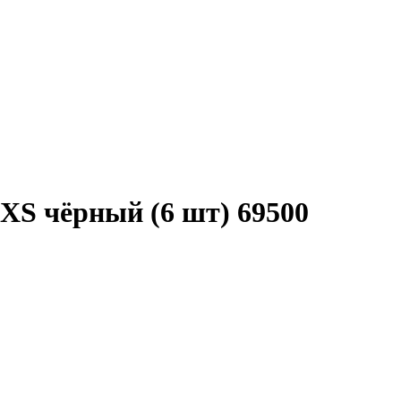
XS чёрный (6 шт) 69500