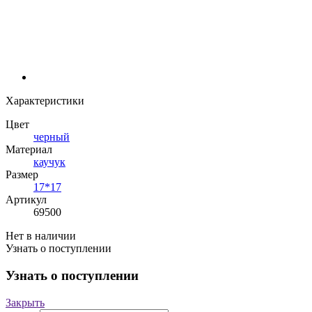
Характеристики
Цвет
черный
Материал
каучук
Размер
17*17
Артикул
69500
Нет в наличии
Узнать о поступлении
Узнать о поступлении
Закрыть