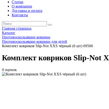
Статьи
О компании
Доставка и оплата
Контакты
Главная страница
Каталог
Противоскользящие коврики
Противоскользящие коврики для детей
Комплект ковриков Slip-Not XXS чёрный (6 шт) 69500
Комплект ковриков Slip-Not X
0 оценок