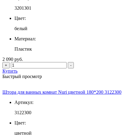
3201301
Цвет:
белый
Материал:
Пластик
2 090 руб.
+
-
Купить
Быстрый просмотр
Штора для ванных комнат Nuri цветной 180*200 3122300
Артикул:
3122300
Цвет:
цветной