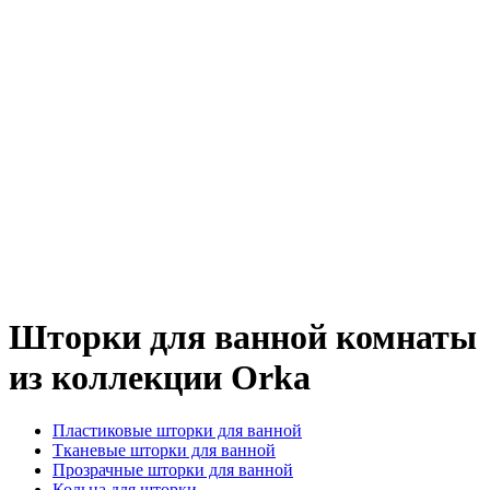
Шторки для ванной комнаты
из коллекции Orka
Пластиковые шторки для ванной
Тканевые шторки для ванной
Прозрачные шторки для ванной
Кольца для шторки