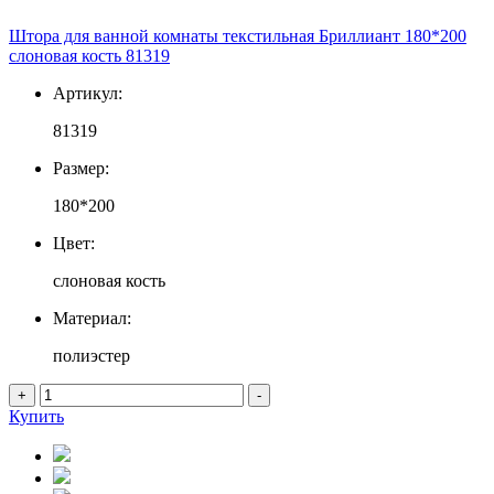
Штора для ванной комнаты текстильная Бриллиант 180*200
слоновая кость 81319
Артикул:
81319
Размер:
180*200
Цвет:
слоновая кость
Материал:
полиэстер
+
-
Купить