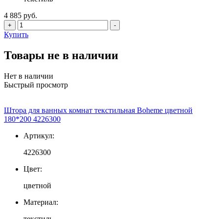
4 885 руб.
+
-
Купить
Товары не в наличии
Нет в наличии
Быстрый просмотр
Штора для ванных комнат текстильная Boheme цветной
180*200 4226300
Артикул:
4226300
Цвет:
цветной
Материал:
текстиль