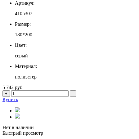
Артикул:
4105307
Размер:
180*200
Цвет:
серый
Материал:
полиэстер
5 742 руб.
+
-
Купить
Нет в наличии
Быстрый просмотр