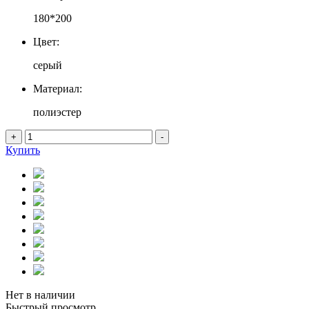
180*200
Цвет:
серый
Материал:
полиэстер
+
-
Купить
Нет в наличии
Быстрый просмотр