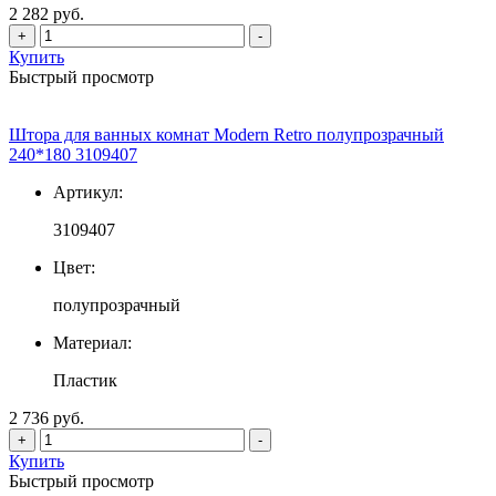
2 282 руб.
+
-
Купить
Быстрый просмотр
Штора для ванных комнат Modern Retro полупрозрачный
240*180 3109407
Артикул:
3109407
Цвет:
полупрозрачный
Материал:
Пластик
2 736 руб.
+
-
Купить
Быстрый просмотр