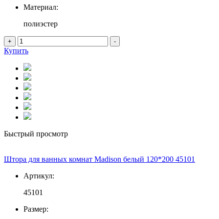
Материал:
полиэстер
+
-
Купить
Быстрый просмотр
Штора для ванных комнат Madison белый 120*200 45101
Артикул:
45101
Размер: