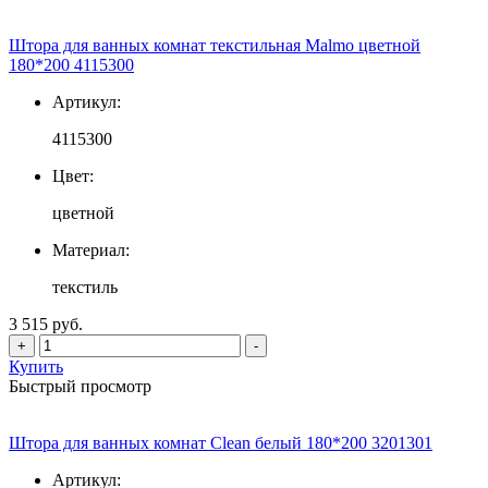
Штора для ванных комнат текстильная Malmo цветной
180*200 4115300
Артикул:
4115300
Цвет:
цветной
Материал:
текстиль
3 515 руб.
+
-
Купить
Быстрый просмотр
Штора для ванных комнат Clean белый 180*200 3201301
Артикул: