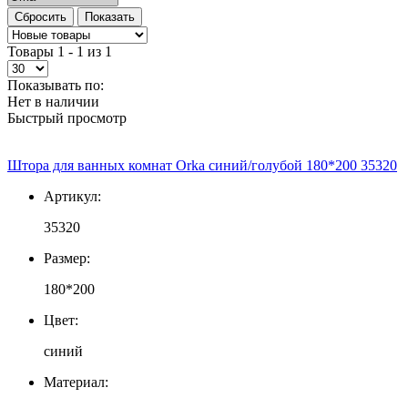
Товары 1 - 1 из 1
Показывать по:
Нет в наличии
Быстрый просмотр
Штора для ванных комнат Orka синий/голубой 180*200 35320
Артикул:
35320
Размер:
180*200
Цвет:
синий
Материал: