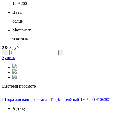
120*200
Цвет:
белый
Материал:
текстиль
2 903 руб.
+
-
Купить
Быстрый просмотр
Штора для ванных комнат Tropical зелёный 180*200 4106305
Артикул: