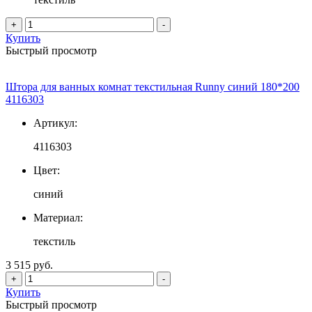
+
-
Купить
Быстрый просмотр
Штора для ванных комнат текстильная Runny синий 180*200
4116303
Артикул:
4116303
Цвет:
синий
Материал:
текстиль
3 515 руб.
+
-
Купить
Быстрый просмотр