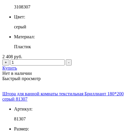
3108307
Цвет:
серый
Материал:
Пластик
2 408 руб.
+
-
Купить
Нет в наличии
Быстрый просмотр
Штора для ванной комнаты текстильная Бриллиант 180*200
серый 81307
Артикул:
81307
Размер: