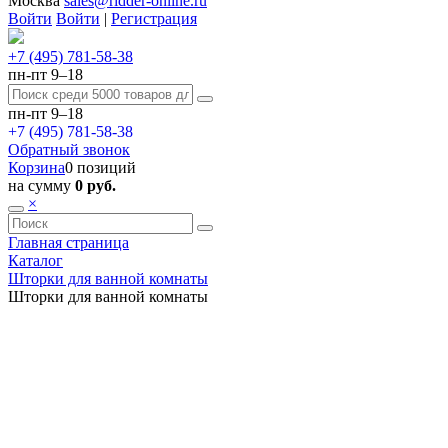
Москва
sales@ridder-online.ru
Войти
Войти
|
Регистрация
+7 (495) 781-58-38
пн-пт 9–18
пн-пт 9–18
+7 (495) 781-58-38
Обратный звонок
Корзина
0 позиций
на сумму
0 руб.
×
Главная страница
Каталог
Шторки для ванной комнаты
Шторки для ванной комнаты