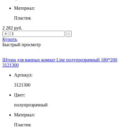
Материал:
Пластик
2 282 руб.
+
-
Купить
Быстрый просмотр
Штора для ванных комнат Line полупрозрачный 180*200
3121300
Артикул:
3121300
Цвет:
полупрозрачный
Материал:
Пластик