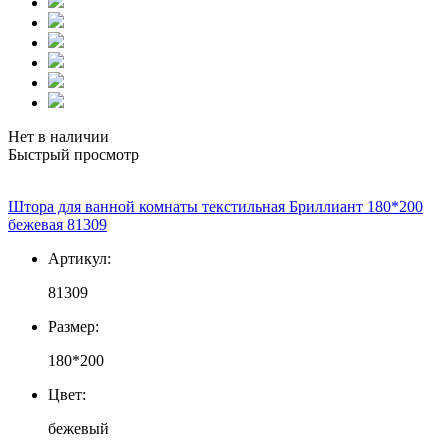
Нет в наличии
Быстрый просмотр
Штора для ванной комнаты текстильная Бриллиант 180*200
бежевая 81309
Артикул:
81309
Размер:
180*200
Цвет:
бежевый