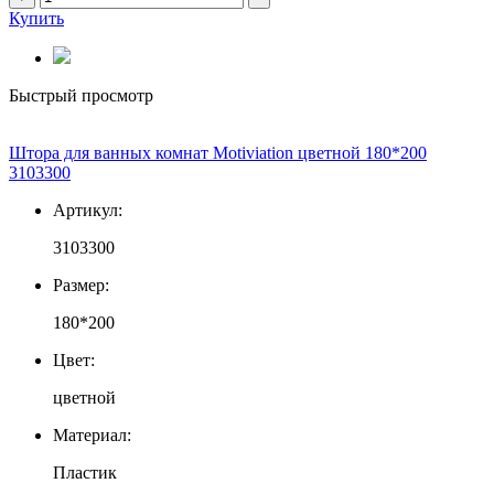
Купить
Быстрый просмотр
Штора для ванных комнат Motiviation цветной 180*200
3103300
Артикул:
3103300
Размер:
180*200
Цвет:
цветной
Материал:
Пластик