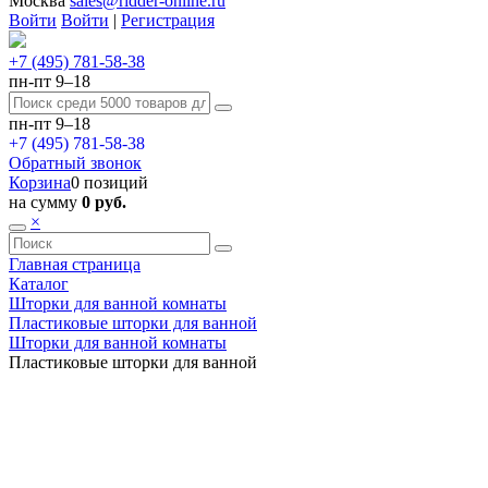
Москва
sales@ridder-online.ru
Войти
Войти
|
Регистрация
+7 (495) 781-58-38
пн-пт 9–18
пн-пт 9–18
+7 (495) 781-58-38
Обратный звонок
Корзина
0 позиций
на сумму
0 руб.
×
Главная страница
Каталог
Шторки для ванной комнаты
Пластиковые шторки для ванной
Шторки для ванной комнаты
Пластиковые шторки для ванной