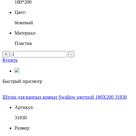
180*200
Цвет:
бежевый
Материал:
Пластик
+
-
Купить
Быстрый просмотр
Штора для ванных комнат Swallow цветной 180Х200 31830
Артикул:
31830
Размер: