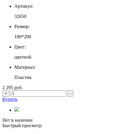
Артикул:
32650
Размер:
180*200
Цвет:
цветной
Материал:
Пластик
2 295 руб.
+
-
Купить
Нет в наличии
Быстрый просмотр