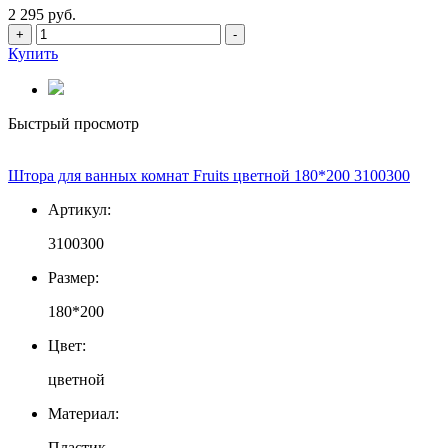
2 295 руб.
+
-
Купить
Быстрый просмотр
Штора для ванных комнат Fruits цветной 180*200 3100300
Артикул:
3100300
Размер:
180*200
Цвет:
цветной
Материал:
Пластик