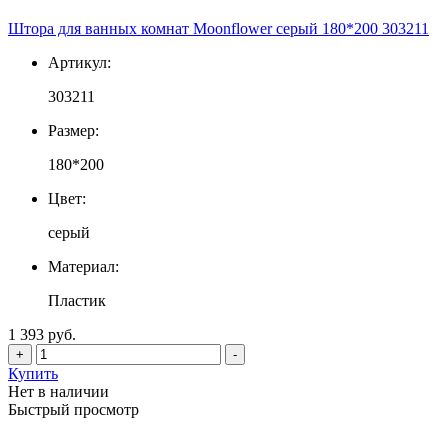
Штора для ванных комнат Moonflower серый 180*200 303211
Артикул:
303211
Размер:
180*200
Цвет:
серый
Материал:
Пластик
1 393 руб.
+
-
Купить
Нет в наличии
Быстрый просмотр