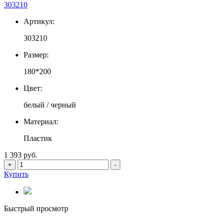
303210
Артикул:
303210
Размер:
180*200
Цвет:
белый / черный
Материал:
Пластик
1 393 руб.
+
-
Купить
Быстрый просмотр