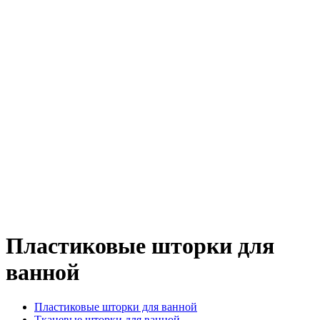
Пластиковые шторки для
ванной
Пластиковые шторки для ванной
Тканевые шторки для ванной