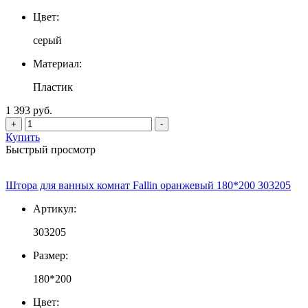
Цвет:
серый
Материал:
Пластик
1 393 руб.
+
-
Купить
Быстрый просмотр
Штора для ванных комнат Fallin оранжевый 180*200 303205
Артикул:
303205
Размер:
180*200
Цвет: