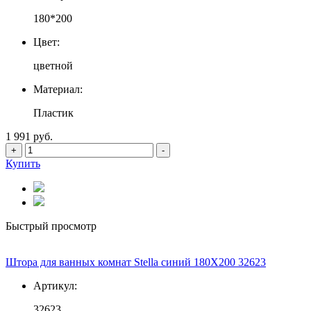
180*200
Цвет:
цветной
Материал:
Пластик
1 991 руб.
+
-
Купить
Быстрый просмотр
Штора для ванных комнат Stella синий 180Х200 32623
Артикул:
32623