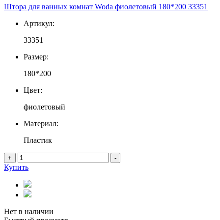
Штора для ванных комнат Woda фиолетовый 180*200 33351
Артикул:
33351
Размер:
180*200
Цвет:
фиолетовый
Материал:
Пластик
+
-
Купить
Нет в наличии