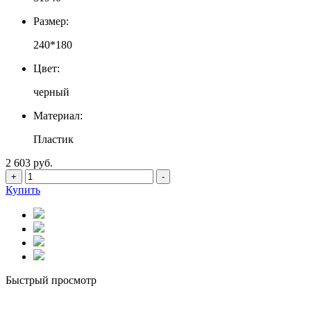
Размер:
240*180
Цвет:
черный
Материал:
Пластик
2 603 руб.
+
-
Купить
Быстрый просмотр