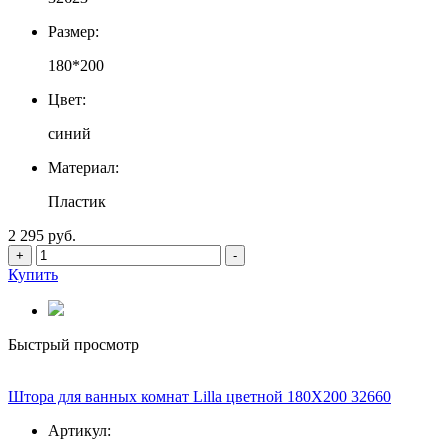
Размер:
180*200
Цвет:
синий
Материал:
Пластик
2 295 руб.
+
-
Купить
Быстрый просмотр
Штора для ванных комнат Lilla цветной 180Х200 32660
Артикул: