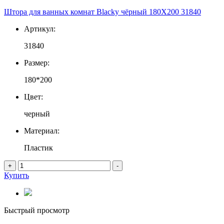
Штора для ванных комнат Blacky чёрный 180Х200 31840
Артикул:
31840
Размер:
180*200
Цвет:
черный
Материал:
Пластик
+
-
Купить
Быстрый просмотр