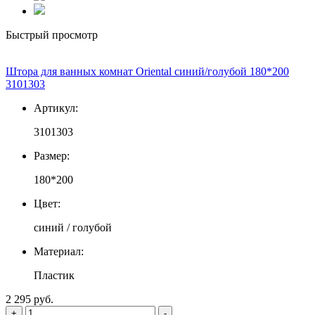
Быстрый просмотр
Штора для ванных комнат Oriental синий/голубой 180*200
3101303
Артикул:
3101303
Размер:
180*200
Цвет:
синий / голубой
Материал:
Пластик
2 295 руб.
+
-