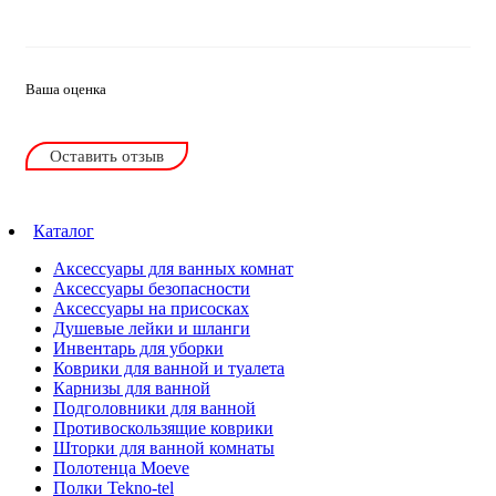
Ваша оценка
Оставить отзыв
Каталог
Аксессуары для ванных комнат
Аксессуары безопасности
Аксессуары на присосках
Душевые лейки и шланги
Инвентарь для уборки
Коврики для ванной и туалета
Карнизы для ванной
Подголовники для ванной
Противоскользящие коврики
Шторки для ванной комнаты
Полотенца Moeve
Полки Tekno-tel