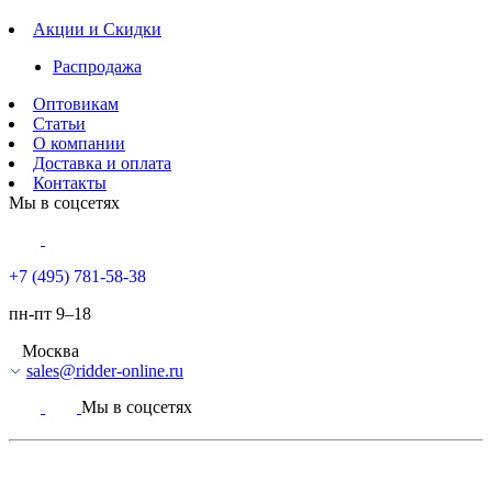
Акции и Скидки
Распродажа
Оптовикам
Статьи
О компании
Доставка и оплата
Контакты
Мы в соцсетях
+7 (495) 781-58-38
пн-пт 9–18
Москва
sales@ridder-online.ru
Мы в соцсетях