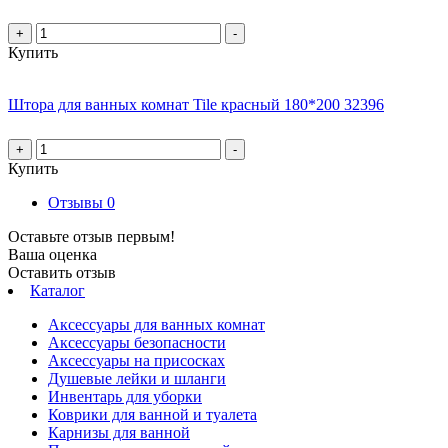
+
-
Купить
Штора для ванных комнат Tile красный 180*200 32396
+
-
Купить
Отзывы
0
Оставьте отзыв первым!
Ваша оценка
Оставить отзыв
Каталог
Аксессуары для ванных комнат
Аксессуары безопасности
Аксессуары на присосках
Душевые лейки и шланги
Инвентарь для уборки
Коврики для ванной и туалета
Карнизы для ванной