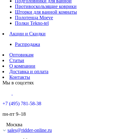
Подголовники для ванной
Противоскользящие коврики
Шторки для ванной комнаты
Полотенца Moeve
Полки Tekno-tel
Акции и Скидки
Распродажа
Оптовикам
Статьи
О компании
Доставка и оплата
Контакты
Мы в соцсетях
+7 (495) 781-58-38
пн-пт 9–18
Москва
sales@ridder-online.ru