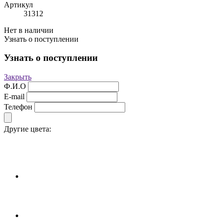
Артикул
31312
Нет в наличии
Узнать о поступлении
Узнать о поступлении
Закрыть
Ф.И.О
E-mail
Телефон
Другие цвета: