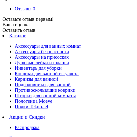
Отзывы
0
Оставьте отзыв первым!
Ваша оценка
Оставить отзыв
Каталог
Аксессуары для ванных комнат
Аксессуары безопасности
Аксессуары на присосках
Душевые лейки и шланги
Инвентарь для уборки
Коврики для ванной и туалета
Карнизы для ванной
Подголовники для ванной
Противоскользящие коврики
Шторки для ванной комнаты
Полотенца Moeve
Полки Tekno-tel
Акции и Скидки
Распродажа