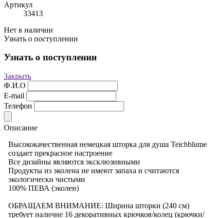
Артикул
33413
Нет в наличии
Узнать о поступлении
Узнать о поступлении
Закрыть
Ф.И.О
E-mail
Телефон
Описание
Высококачественная немецкая шторка для душа Teichblume
создает прекрасное настроение
Все дизайны являются эксклюзивными
Продукты из эколена не имеют запаха и считаются
экологически чистыми
100% ПЕВА (эколен)
ОБРАЩАЕМ ВНИМАНИЕ: Ширина шторки (240 см)
требует наличие 16 декоративных крючков/колец (крючки/