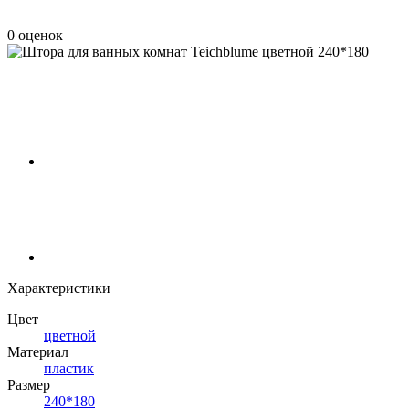
0 оценок
Характеристики
Цвет
цветной
Материал
пластик
Размер
240*180