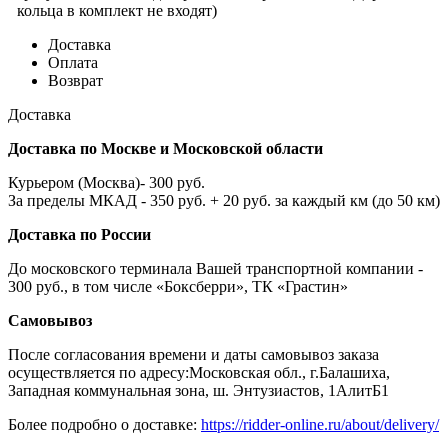
кольца в комплект не входят)
Доставка
Оплата
Возврат
Доставка
Доставка по Москве и Московской области
Курьером (Москва)- 300 руб.
За пределы МКАД - 350 руб. + 20 руб. за каждый км (до 50 км)
Доставка по России
До московского терминала Вашей транспортной компании -
300 руб., в том числе «Боксберри», ТК «Грастин»
Самовывоз
После согласования времени и даты самовывоз заказа
осуществляется по адресу:Московская обл., г.Балашиха,
Западная коммунальная зона, ш. Энтузиастов, 1АлитБ1
Более подробно о доставке:
https://ridder-online.ru/about/delivery/